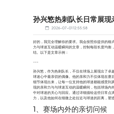
孙兴慜热刺队长日常展现
2026-07-01 12:55:58
好的，我完全理解你的要求。我会按照你提供的格
力与球迷互动温暖瞬间的文章，控制每段长度均衡，
结。以下是文章示例：
---
孙兴慜，作为热刺队长，不仅在球场上展现出了卓
球迷心中最亲切的偶像。他的亲和力不仅体现在赛
细节体现出来，让每一位支持他的球迷都能感受到
现的亲和力与与球迷互动的温暖瞬间，包括球场内
中对球迷的关心与回应。通过详细描绘这些日常点
力，以及他如何在细微之处拉近与球迷的距离，塑
1、赛场内外的亲切问候