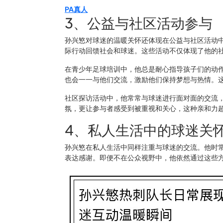
PA真人
3、公益与社区活动参与
孙兴慜对球迷的温暖关怀还体现在公益与社区活动
际行动回馈社会和球迷。这些活动不仅体现了他的
在青少年足球培训中，他总是耐心指导孩子们的动
也会一一与他们交流，激励他们保持梦想与热情。
社区探访活动中，他常常与球迷进行面对面的交流
氛，更让参与者感受到被重视和关心，这种亲和力
4、私人生活中的球迷关
孙兴慜在私人生活中同样注重与球迷的交流。他时
表达感谢。即便不在公众视野中，他依然通过这些