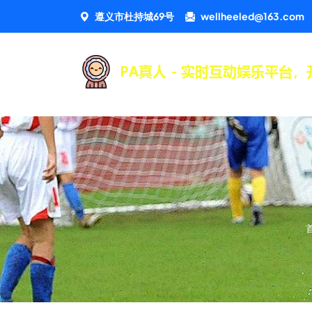
遵义市杜持城69号
wellheeled@163.com