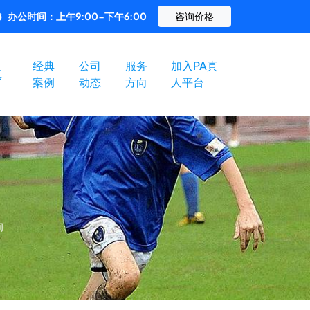
办公时间：上午9:00-下午6:00
咨询价格
经典
公司
服务
加入PA真
真
案例
动态
方向
人平台
间