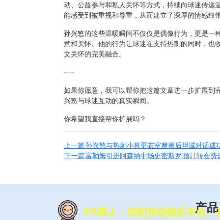
动、公益参与和私人关怀等方式，持续向球迷传递
能感受到被重视和尊重，从而建立了深厚的情感纽
孙兴慜的这些温暖瞬间不仅仅是偶像行为，更是一
意和关怀。他的行为让球迷在支持热刺的同时，也
文关怀的完美融合。
---
如果你愿意，我可以帮你把这篇文章进一步扩展到完
兴慜与球迷互动的真实瞬间。
你希望我直接帮你扩展吗？
上一篇
孙兴慜与热刺小将更衣室摩擦后坦诚对话成
下一篇
富勒姆引进阿森纳中场史密斯罗 预计转会费
产品