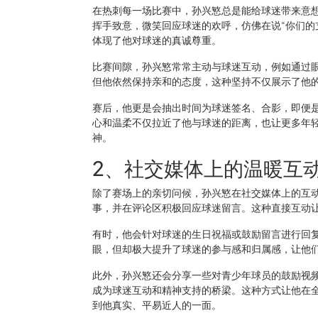
在热刺每一场比赛中，孙兴慜总是能给球迷带来意
挥手致意，微笑回应球迷的欢呼，仿佛在说“你们的
体现了他对球迷的真诚尊重。
比赛间隙，孙兴慜常常主动与球迷互动，例如通过
但他依然保持亲和的态度，这种坚持不仅展示了他
赛后，他更是会抽出时间为球迷签名、合影，即便
心和温柔不仅拉近了他与球迷的距离，也让更多年
神。
2、社交媒体上的温暖互
除了赛场上的亲切问候，孙兴慜在社交媒体上的互
事，并在评论区积极回应球迷留言。这种直接互动让
有时，他会针对球迷的生日祝福或鼓励留言进行回
眼，但却极大提升了球迷的参与感和归属感，让他
此外，孙兴慜还会分享一些对青少年球员的鼓励视
成为球迷互动和精神支持的桥梁。这种方式让他在
到他真实、平易近人的一面。