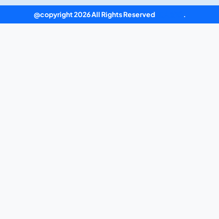
@copyright 2026 All Rights Reserved
真人游戏
.