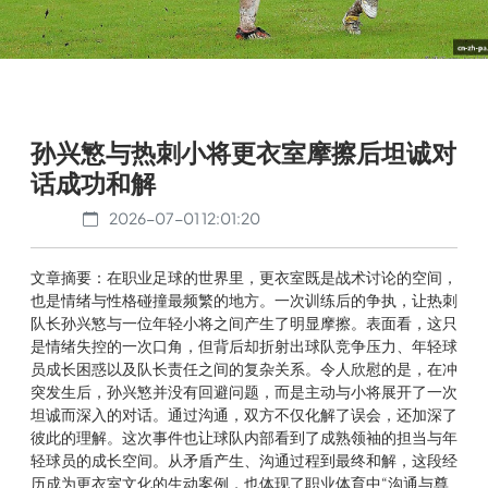
孙兴慜与热刺小将更衣室摩擦后坦诚对
话成功和解
2026-07-01 12:01:20
文章摘要：在职业足球的世界里，更衣室既是战术讨论的空间，
也是情绪与性格碰撞最频繁的地方。一次训练后的争执，让热刺
队长孙兴慜与一位年轻小将之间产生了明显摩擦。表面看，这只
是情绪失控的一次口角，但背后却折射出球队竞争压力、年轻球
员成长困惑以及队长责任之间的复杂关系。令人欣慰的是，在冲
突发生后，孙兴慜并没有回避问题，而是主动与小将展开了一次
坦诚而深入的对话。通过沟通，双方不仅化解了误会，还加深了
彼此的理解。这次事件也让球队内部看到了成熟领袖的担当与年
轻球员的成长空间。从矛盾产生、沟通过程到最终和解，这段经
历成为更衣室文化的生动案例，也体现了职业体育中“沟通与尊