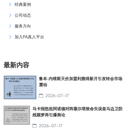
经典案例
公司动态
服务方向
加入PA真人平台
最新内容
鲁本·内维斯天价加盟利雅得新月引发转会市场
震动
2026-07-17
马卡报怒批阿诺德对阵塞尔塔致命失误皇马边卫防
线噩梦再引爆舆论
2026-07-17