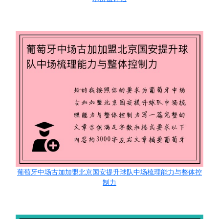
葡萄牙中场古加加盟北京国安提升球队中场梳理能力与整体控
制力