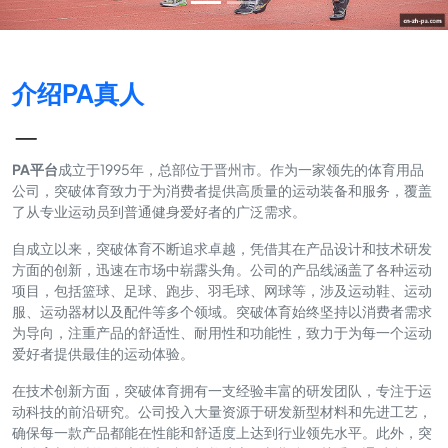
介绍PA真人
PA平台
成立于1995年，总部位于晋州市。作为一家领先的体育用品
公司，突破体育致力于为消费者提供高质量的运动装备和服务，覆盖
了从专业运动员到普通健身爱好者的广泛需求。
自成立以来，突破体育不断追求卓越，凭借其在产品设计和技术研发
方面的创新，迅速在市场中崭露头角。公司的产品线涵盖了各种运动
项目，包括篮球、足球、跑步、羽毛球、网球等，涉及运动鞋、运动
服、运动器材以及配件等多个领域。突破体育始终坚持以消费者需求
为导向，注重产品的舒适性、耐用性和功能性，致力于为每一个运动
爱好者提供最佳的运动体验。
在技术创新方面，突破体育拥有一支经验丰富的研发团队，专注于运
动科技的前沿研究。公司投入大量资源于研发新型材料和先进工艺，
确保每一款产品都能在性能和舒适度上达到行业领先水平。此外，突