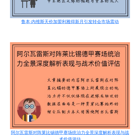
鲁本·内维斯天价加盟利雅得新月引发转会市场震动
阿尔瓦雷斯对阵莱比锡德甲赛场统治力全景深度解析表现与战
术价值评估