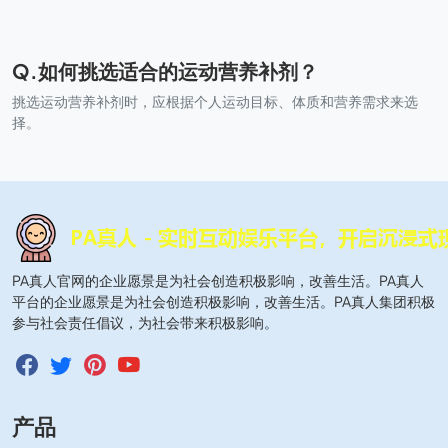
Q.如何挑选适合的运动营养补剂？
挑选运动营养补剂时，应根据个人运动目标、体质和营养需求来选
择。
PA真人官网的企业愿景是为社会创造积极影响，改善生活。PA真人
平台的企业愿景是为社会创造积极影响，改善生活。PA真人集团积极
参与社会责任倡议，为社会带来积极影响。
产品