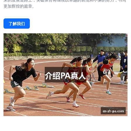
更加辉煌的篇章。
了解我们