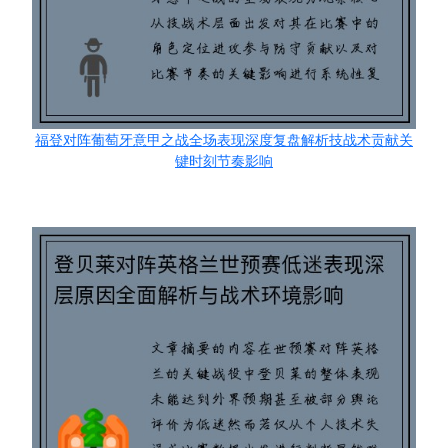
福登对阵葡萄牙意甲之战全场表现深度复盘解析技战术贡献关
键时刻节奏影响