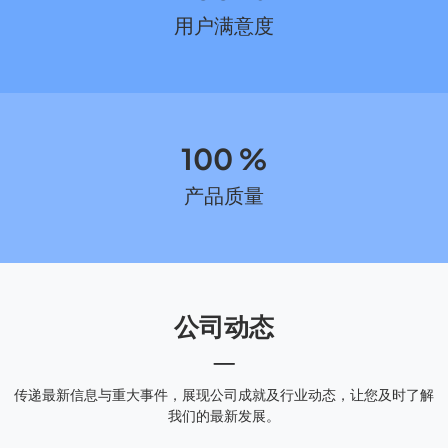
用户满意度
100
%
产品质量
公司动态
传递最新信息与重大事件，展现公司成就及行业动态，让您及时了解
我们的最新发展。