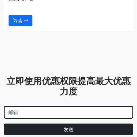
阅读
立即使用优惠权限提高最大优惠
力度
Emails
发送