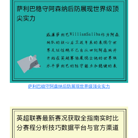
萨利巴稳守阿森纳后防展现世界级顶尖实力