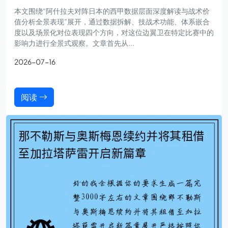
本文围绕“阿什拉夫对阵日本的西甲数据层面深度解读与战术价
值分析全景表现”展开，通过数据拆解、技战术功能、体系嵌合
度以及场景化对位表现四个方向，对这位边翼卫在特定比赛中的
影响力进行全景式观察。文章首先从...
2026-07-16
阅读