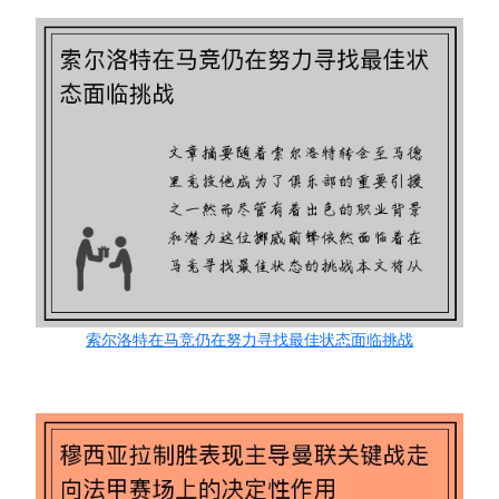
索尔洛特在马竞仍在努力寻找最佳状态面临挑战