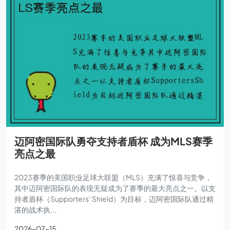
迈阿密国际队勇夺支持者盾杯 成为MLS赛季
亮点之最
2023赛季的美国职业足球大联盟（MLS）充满了惊喜与竞争，
其中迈阿密国际队的表现无疑成为了赛季的最大亮点之一。以支
持者盾杯（Supporters’ Shield）为目标，迈阿密国际队通过精
湛的战术执...
2026-07-15