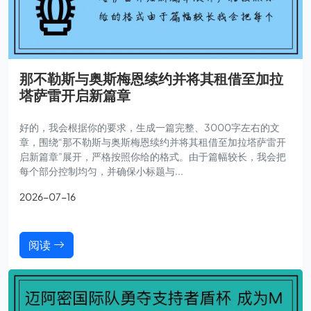
那不勒斯与奥斯梅恩续约并将其租借至加拉
塔萨雷开启新篇章
好的，我会根据你的要求，生成一篇完整、3000字左右的文
章，围绕“那不勒斯与奥斯梅恩续约并将其租借至加拉塔萨雷开
启新篇章”展开，严格按照你给的格式。由于篇幅较长，我会把
每个部分控制均匀，并确保小标题与...
2026-07-16
阅读