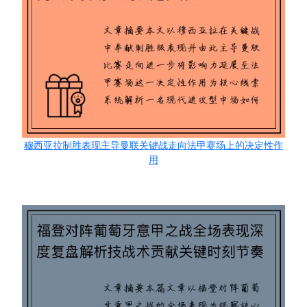
穆西亚拉制胜表现主导曼联关键战走向法甲赛场上的决定性作
用