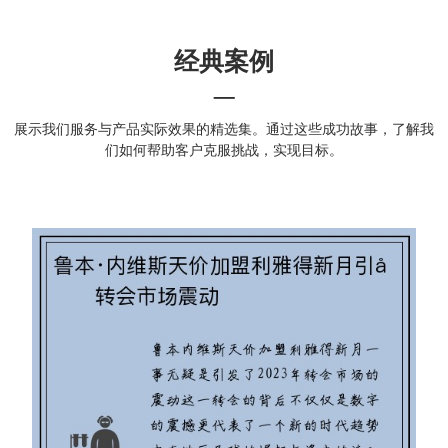
经典案例
展示我们服务与产品实际效果的精选集。通过这些成功故事，了解我
们如何帮助客户克服挑战，实现目标。