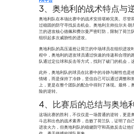
PA平台
3、奥地利的战术特点与
奥地利队在本场比赛中的战术安排堪称完美。尽管
过稳固的防守寻找反击机会。奥地利主帅拉尔夫·朗
兰的进攻核心德佩和费尔曼严密盯防，限制了荷兰
组织起多次威胁性的进攻。
奥地利队的高压逼抢让荷兰的中场球员在组织进攻
程中，奥地利的进攻球员通过快速的传递和合理的
队通过定位球和反击等方式，找到了破门的机会，
此外，奥地利队的球员在比赛中的冷静与耐性也是
情绪，而是保持了冷静，坚信自己可以通过调整和
上，更是在整个团队的配合中得到了体现。最终，
险的逆转。
4、比赛后的总结与奥地
这场比赛的胜利，不仅仅是一场普通的逆转，更是
斗志和出色的战术素养，击败了荷兰队，证明了自
进攻火力，但奥地利队的稳健防守和高效反击让他
作、勇于拼搏的球队形象。