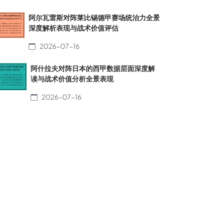
阿尔瓦雷斯对阵莱比锡德甲赛场统治力全景
深度解析表现与战术价值评估
2026-07-16
阿什拉夫对阵日本的西甲数据层面深度解
读与战术价值分析全景表现
2026-07-16