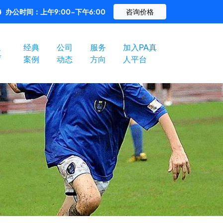
办公时间：上午9:00-下午6:00
咨询价格
经典
公司
服务
加入PA真
真
案例
动态
方向
人平台