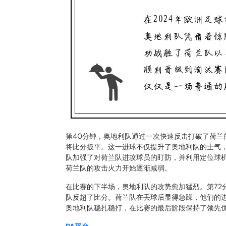
第40分钟，奥地利队通过一次快速反击打破了荷兰
将比分扳平。这一进球不仅提升了奥地利队的士气
队加强了对荷兰队进攻球员的盯防，并利用定位球
荷兰队的攻击火力开始逐渐减弱。
在比赛的下半场，奥地利队的攻势愈加猛烈。第72
队反超了比分。荷兰队在丢球后显得急躁，他们的
奥地利队稳扎稳打，在比赛的最后阶段保持了领先优