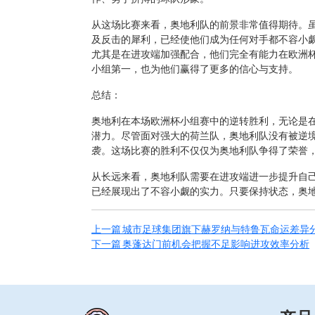
从这场比赛来看，奥地利队的前景非常值得期待。
及反击的犀利，已经使他们成为任何对手都不容小
尤其是在进攻端加强配合，他们完全有能力在欧洲
小组第一，也为他们赢得了更多的信心与支持。
总结：
奥地利在本场欧洲杯小组赛中的逆转胜利，无论是
潜力。尽管面对强大的荷兰队，奥地利队没有被逆
袭。这场比赛的胜利不仅仅为奥地利队争得了荣誉
从长远来看，奥地利队需要在进攻端进一步提升自
已经展现出了不容小觑的实力。只要保持状态，奥
上一篇
城市足球集团旗下赫罗纳与特鲁瓦命运差异
下一篇
奥蓬达门前机会把握不足影响进攻效率分析