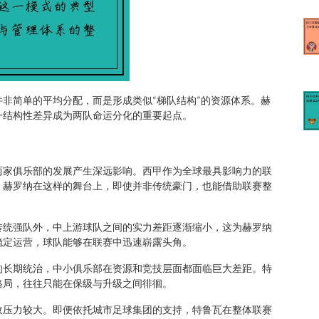
非简单的平均分配，而是形成类似“梯队结构”的资源体系。赫
一结构性差异成为两队命运分化的重要起点。
两家俱乐部的发展产生深远影响。西甲作为全球最具影响力的联
。赫罗纳在这样的舞台上，即使并非传统豪门，也能借助联赛整
传统强队外，中上游球队之间的实力差距逐渐缩小，这为赫罗纳
稳定运营，球队能够在联赛中迅速崭露头角。
的长期统治，中小俱乐部在资源和竞技层面都面临巨大差距。特
格局，往往只能在保级与升级之间徘徊。
政压力较大。即便依托城市足球集团的支持，特鲁瓦在整体联赛