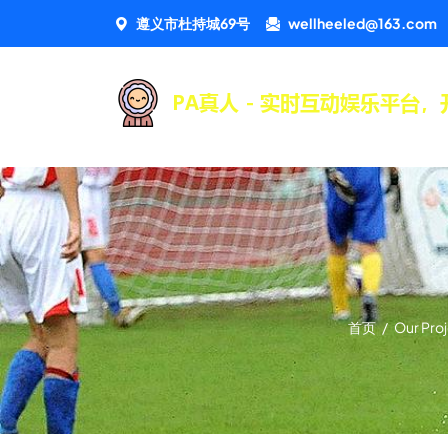
遵义市杜持城69号
wellheeled@163.com
首页
/
Our Pro