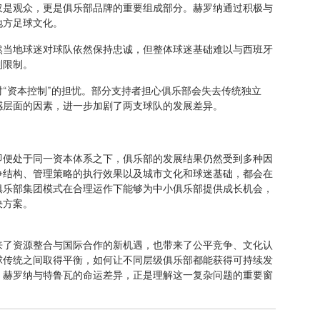
仅是观众，更是俱乐部品牌的重要组成部分。赫罗纳通过积极与
地方足球文化。
然当地球迷对球队依然保持忠诚，但整体球迷基础难以与西班牙
到限制。
“资本控制”的担忧。部分支持者担心俱乐部会失去传统独立
感层面的因素，进一步加剧了两支球队的发展差异。
即便处于同一资本体系之下，俱乐部的发展结果仍然受到多种因
争结构、管理策略的执行效果以及城市文化和球迷基础，都会在
俱乐部集团模式在合理运作下能够为中小俱乐部提供成长机会，
决方案。
来了资源整合与国际合作的新机遇，也带来了公平竞争、文化认
球传统之间取得平衡，如何让不同层级俱乐部都能获得可持续发
。赫罗纳与特鲁瓦的命运差异，正是理解这一复杂问题的重要窗