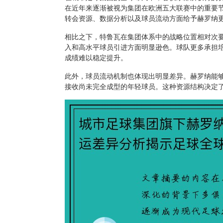
在近年来逐渐被视为集团在欧洲五大联赛中的重要
转会资源、数据分析以及球员流动方面给予赫罗纳
相比之下，特鲁瓦在集团体系中的战略位置相对次
入和高水平球员引进方面明显逊色。球队更多承担
成绩难以稳定提升。
此外，球员流动机制也体现出明显差异。赫罗纳能
接收尚未完全成型的年轻球员。这种资源结构决定