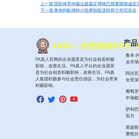
上一篇
国际体育仲裁法庭裁定博格巴禁赛期缩减至1
下一篇
奥地利欧洲杯小组赛惊险逆转荷兰夺冠首名
产品
鲁本·
PA真人官网的企业愿景是为社会创造积极
会市场
影响，改善生活。PA真人平台的企业愿景
是为社会创造积极影响，改善生活。PA真
阿尔瓦
人集团积极参与社会责任倡议，为社会带来
全景深
积极影响。
葡萄牙
中场梳
萨利巴
实力
英超联
赛程分