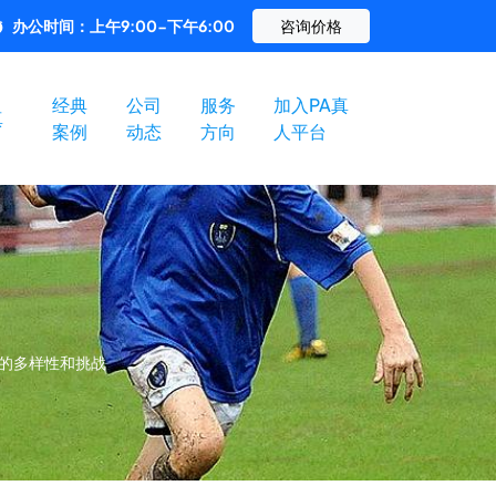
办公时间：上午9:00-下午6:00
咨询价格
经典
公司
服务
加入PA真
真
案例
动态
方向
人平台
的多样性和挑战