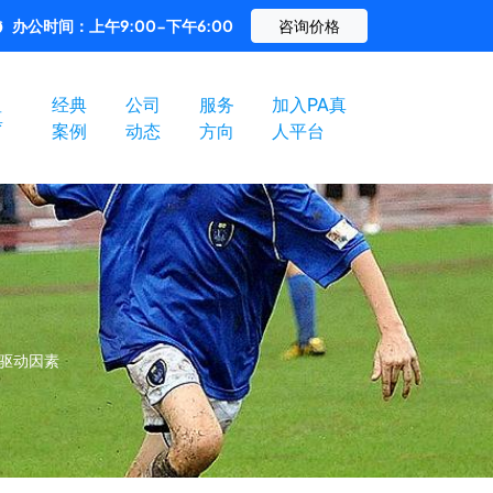
办公时间：上午9:00-下午6:00
咨询价格
经典
公司
服务
加入PA真
真
案例
动态
方向
人平台
驱动因素