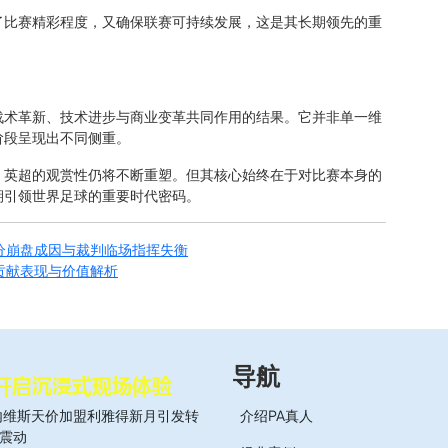
了比赛精彩程度，又确保联赛可持续发展，这是其长期领先的重
战术革新、技术进步与商业变革共同作用的结果。它并非单一维
阶段呈现出不同侧重。
，英超的观赏性仍将不断重塑。但其核心始终在于对比赛本身的
期引领世界足球的重要时代密码。
分崩盘成因与裁判临场指挥失衡
贡献表现与价值解析
导航
内维斯天价加盟利雅得新月引发转
介绍PA真人
震动