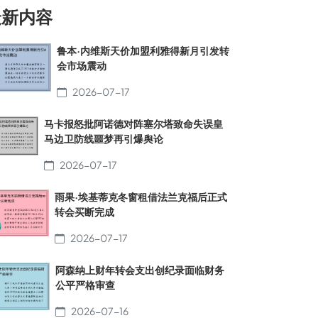
最新内容
鲁本·内维斯天价加盟利雅得新月引发转
会市场震动
2026-07-17
马卡报怒批阿诺德对阵塞尔塔致命失误皇
马边卫防线噩梦再引爆舆论
2026-07-17
雨果·埃基蒂克冬窗租借法兰克福后正式
转会买断完成
2026-07-17
阿森纳上财年转会支出创纪录面临财务
公平严格审查
2026-07-16