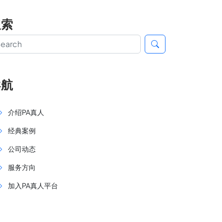
搜索
导航
介绍PA真人
经典案例
公司动态
服务方向
加入PA真人平台