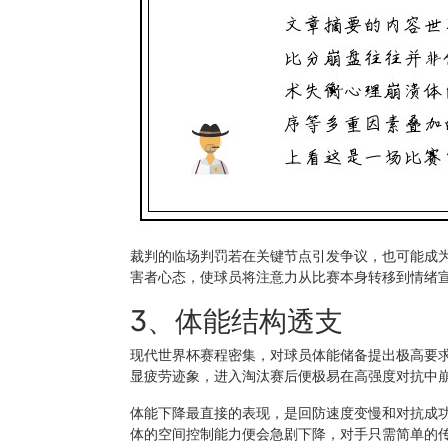
裁判的临场判罚若在关键节点引发争议，也可能成
害者心态，使球员将注意力从比赛本身转移到情绪
3、体能结构透支
现代世界杯赛程密集，对球员体能储备提出极高要
显疲劳迹象，进入淘汰赛后便极易在高强度对抗中
体能下降最直接的表现，是回防速度变慢和对抗成
体的空间控制能力便会急剧下降，对手只需简单的