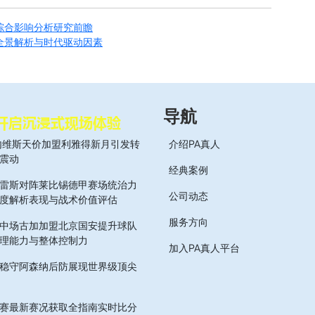
综合影响分析研究前瞻
全景解析与时代驱动因素
导航
内维斯天价加盟利雅得新月引发转
介绍PA真人
震动
经典案例
雷斯对阵莱比锡德甲赛场统治力
公司动态
度解析表现与战术价值评估
服务方向
中场古加加盟北京国安提升球队
理能力与整体控制力
加入PA真人平台
稳守阿森纳后防展现世界级顶尖
赛最新赛况获取全指南实时比分