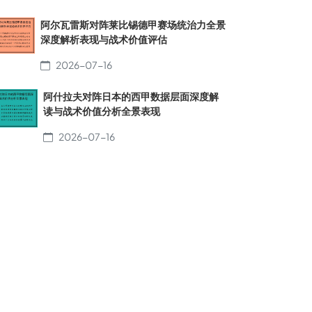
阿尔瓦雷斯对阵莱比锡德甲赛场统治力全景
深度解析表现与战术价值评估
2026-07-16
阿什拉夫对阵日本的西甲数据层面深度解
读与战术价值分析全景表现
2026-07-16