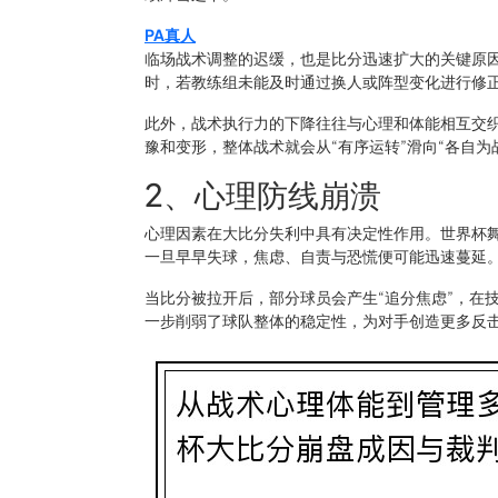
PA真人
临场战术调整的迟缓，也是比分迅速扩大的关键原
时，若教练组未能及时通过换人或阵型变化进行修
此外，战术执行力的下降往往与心理和体能相互交
豫和变形，整体战术就会从“有序运转”滑向“各自为
2、心理防线崩溃
心理因素在大比分失利中具有决定性作用。世界杯
一旦早早失球，焦虑、自责与恐慌便可能迅速蔓延
当比分被拉开后，部分球员会产生“追分焦虑”，在
一步削弱了球队整体的稳定性，为对手创造更多反