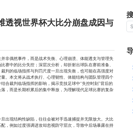
维透视世界杯大比分崩盘成因与
往并非偶然事件，而是战术失衡、心理崩溃、体能透支与管理失
场比赛中的比分失控；深层次分析，却折射出球队在赛前准备、
，裁判的临场指挥与判罚尺度一旦出现失衡，也可能在高强度对
变量。本文将从战术执行、心理韧性、体能结构与团队管理四个
结合裁判临场指挥的影响，揭示竞技足球中“失控时刻”背后的
坠落，而是长期积累后的集中释放，为理解现代足球比赛的复杂
一旦出现结构性缺陷，往往会被对手迅速捕捉并无限放大。大比
匹配，例如过度强调进攻却忽视防守层次，导致中后场暴露在持