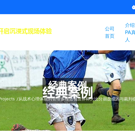
介绍
公司
PA
首页
人
经典案例
Projects
/
从战术心理体能到管理多维透视世界杯大比分崩盘成因与裁判