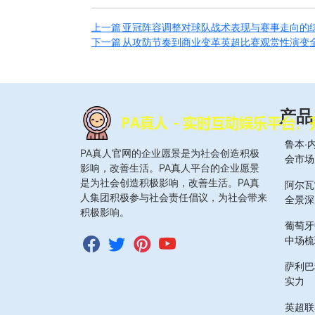
上一篇
亚冠阵容调整对球队战术表现与赛事走向的
下一篇
从攻防节奏到商业变革英超比赛观赏性演变
产品
鲁本·
PA真人官网的企业愿景是为社会创造积极
会市场
影响，改善生活。PA真人平台的企业愿景
是为社会创造积极影响，改善生活。PA真
阿尔瓦
人集团积极参与社会责任倡议，为社会带来
全景深
积极影响。
葡萄牙
中场梳
萨利巴
实力
英超联