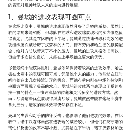
的表现对瓜帅球队未来的走向进行展望。
1、曼城的进攻表现可圈可点
在这场比赛中，曼城的进攻表现依然具备了足够的威胁。虽然比
赛的结局未能如愿，但球队在控球和进攻端展现出的实力依然值
得肯定。尤其是在比赛的上半场，曼城通过快速传球和高效的进
攻组织屡次威胁诺丁汉森林的大门。德布劳内和哈兰德的默契配
合，给对方防线带来了不小的压力。曼城的进攻风格依旧高效，
但由于多次错失良机，未能在上半场确立更大的优势。
尽管最终未能获得胜利，曼城依然保持着较高的进攻效率。哈兰
德在比赛中的表现可圈可点，凭借他个人的能力，他能够在短时
间内创造出几次接近进球的机会。而德布劳内则在中场的控制和
串联方面展现了极高的水准。曼城的进攻体系也表现出了瓜迪奥
拉一贯的特点——快速流畅的传递和灵活多变的进攻方式。然
而，尽管这些优点展现得淋漓尽致，曼城依然未能在这场比赛中
拿到三分，进攻的最终效率仍然存在不足。
曼城的失误和对手的防守反击，也影响了他们进攻的效果。在比
赛中，诺丁汉森林虽然在进攻端的威胁较小，但他们在防守端的
韧性和反击的效率不容小觑。尤其是在下半场，诺丁汉森林加强