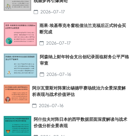
线噩梦再引爆舆论
2026-07-17
雨果·埃基蒂克冬窗租借法兰克福后正式转会买
断完成
2026-07-17
阿森纳上财年转会支出创纪录面临财务公平严格
审查
2026-07-16
阿尔瓦雷斯对阵莱比锡德甲赛场统治力全景深度解
析表现与战术价值评估
2026-07-16
阿什拉夫对阵日本的西甲数据层面深度解读与战术
价值分析全景表现