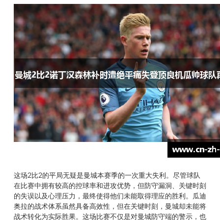
这场2比2的平局无疑是曼城本赛季的一次重大失利。尽管球队
在比赛中拥有较高的控球率和进攻优势，但防守漏洞、关键时刻
的失误以及心理压力，最终使得他们未能取得理应的胜利。瓜迪
奥拉的战术体系虽然具备高效性，但在关键时刻，曼城却未能将
战术转化为实际胜果。这场比赛不仅是对曼城防守端的警示，也