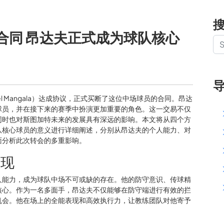
合同 昂达夫正式成为球队核心
 Mangala）达成协议，正式买断了这位中场球员的合同。昂达
球员，并在接下来的赛季中扮演更加重要的角色。这一交易不仅
同时也对斯图加特未来的发展具有深远的影响。本文将从四个方
队核心球员的意义进行详细阐述，分别从昂达夫的个人能力、对
面分析此次转会的多重影响。
表现
人能力，成为球队中场不可或缺的存在。他的防守意识、传球精
核心。作为一名多面手，昂达夫不仅能够在防守端进行有效的拦
机会。他在场上的全能表现和高效执行力，让教练团队对他寄予