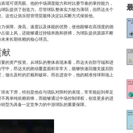
的表现可谓亮眼。他的中场调度能力和对比赛节奏的掌控能力，
为球队提供了创造力。尽管球队整体实力较为薄弱，但昂达夫个
溃。这也让俱乐部管理层最终决定以买断方式保留他。
有力保障。身高、速度以及体能的优势，使他能够在高强度的德
中占据上风，还能够通过持续奔跑和拼搏，为球队提供源源不断
特未来长期依赖的核心球员。
贡献
重要的资产投资。从球队的整体表现来看，昂达夫在防守端和进
防守中，昂达夫的跑动覆盖面积非常大，能够快速回撤支援后防
置，做出及时的拦截和破坏。而在进攻中，他的精准传球和场上
了排名下滑，特别是他在与强队对阵时的表现，常常能起到举足
时不再单纯依赖前锋，而能够通过中场控制球权，创造更多的进
步转型为具备一定竞争力的中游球队的重要保障。