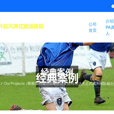
介绍
公司
PA
首页
人
经典案例
/
Our Projects
/
斯图加特成功买断昂达夫合同 昂达夫正式成为球队核心