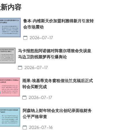
最新内容
鲁本·内维斯天价加盟利雅得新月引发转
会市场震动
2026-07-17
马卡报怒批阿诺德对阵塞尔塔致命失误皇
马边卫防线噩梦再引爆舆论
2026-07-17
雨果·埃基蒂克冬窗租借法兰克福后正式
转会买断完成
2026-07-17
阿森纳上财年转会支出创纪录面临财务
公平严格审查
2026-07-16