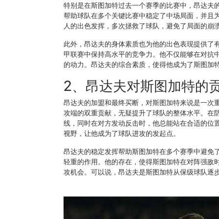
特别是在斯图加特过去一个赛季的比赛中，昂达夫
帮助球队在多个关键比赛中稳定了中场局面，并且
人的出色发挥，多次拯救了球队，避免了局面的崩
此外，昂达夫的身体素质也为他的出色表现提供了
甲联赛中保持高水平的竞争力。他不仅能够在对抗
的动力。昂达夫的综合素质，使得他成为了斯图加
2、昂达夫对斯图加特的
昂达夫的加盟和最终买断，对斯图加特来说是一次
攻端的双重贡献，无疑提升了球队的整体水平。在
线，同时在对方发动反击时，他总能站在合适的位
视野，让他成为了球队进攻的发起点。
昂达夫的稳定发挥帮助斯图加特在多个赛季中避免
轻重的作用。他的存在，使得斯图加特在对阵强敌
攻机会。可以说，昂达夫是斯图加特从保级球队逐