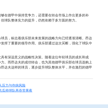
能够在德甲中保持竞争力，还需要在转会市场上作出更多的补
，但球队整体实力的提升，仍然依赖于多方面的努力。
心球员，标志着俱乐部未来发展的战略方向已经逐渐清晰。昂达
中发挥了重要的领导作用。俱乐部通过这次买断，强化了球队中
次具有深远意义的战略性决策。随着这位年轻球员的成长和成
争力。而昂达夫的成功转会，也为其他德甲俱乐部在球员选购上
像昂达夫这样的球员，逐步提升球队整体水平，并在激烈的德甲
队压力与伤病风险
机瓜帅球队再吞苦果夜