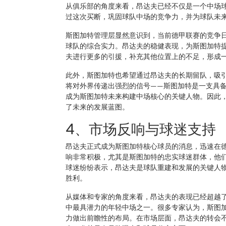
从俱乐部的角度来看，昂达夫已经不仅是一个中场
过这次买断，巩固球队中场的竞争力，并为球队未
斯图加特管理层显然意识到，当前德甲联赛的竞争
球队的综合实力。昂达夫的稳健表现，为斯图加特
夫进行更多的引援，补充其他位置上的不足，形成
此外，斯图加特也希望通过昂达夫的长期留队，吸
将对外界传递出强烈的信号——斯图加特是一支具
成为斯图加特未来构建中场核心的关键人物。因此
了未来的发展蓝图。
4、市场反响与球迷支持
昂达夫正式成为斯图加特核心球员的消息，迅速在
响非常积极，尤其是斯图加特的忠实球迷群体，他
球迷纷纷表示，昂达夫是球队重建和发展的关键人
胜利。
从媒体和专家的角度来看，昂达夫的表现已经超越
中最具潜力的年轻中场之一。很多专家认为，斯图
力做出前瞻性的布局。在市场层面，昂达夫的转会