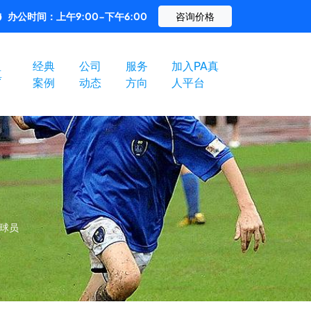
办公时间：上午9:00-下午6:00
咨询价格
经典
公司
服务
加入PA真
真
案例
动态
方向
人平台
球员