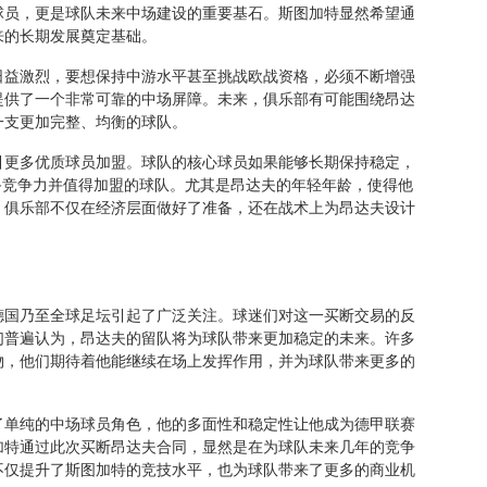
球员，更是球队未来中场建设的重要基石。斯图加特显然希望通
来的长期发展奠定基础。
日益激烈，要想保持中游水平甚至挑战欧战资格，必须不断增强
提供了一个非常可靠的中场屏障。未来，俱乐部有可能围绕昂达
一支更加完整、均衡的球队。
引更多优质球员加盟。球队的核心球员如果能够长期保持稳定，
备竞争力并值得加盟的球队。尤其是昂达夫的年轻年龄，使得他
，俱乐部不仅在经济层面做好了准备，还在战术上为昂达夫设计
德国乃至全球足坛引起了广泛关注。球迷们对这一买断交易的反
们普遍认为，昂达夫的留队将为球队带来更加稳定的未来。许多
物，他们期待着他能继续在场上发挥作用，并为球队带来更多的
了单纯的中场球员角色，他的多面性和稳定性让他成为德甲联赛
加特通过此次买断昂达夫合同，显然是在为球队未来几年的竞争
不仅提升了斯图加特的竞技水平，也为球队带来了更多的商业机