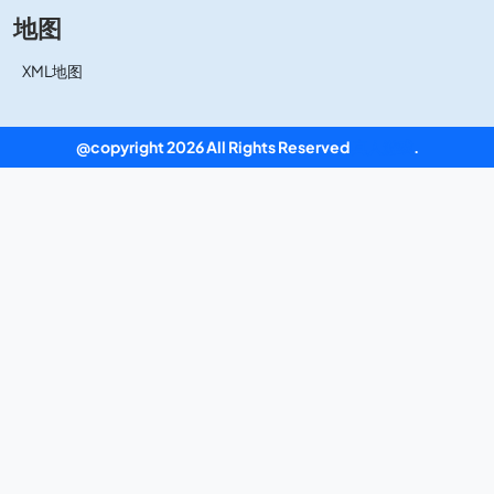
地图
XML地图
@copyright 2026 All Rights Reserved
真人游戏
.