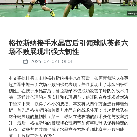
格拉斯纳接手水晶宫后引领球队英超六
场不败展现出强大韧性
2026-07-07 11:01:01
本文将探讨德国主帅格拉斯纳接手水晶宫后，如何带领球队在英
超赛季中迎来了六场不败的强劲表现，并且展现出了球队的极强
韧性。在接手水晶宫后，格拉斯纳不仅成功改善了球队的战术打
法，还通过合理的人员安排和心理调节，使球队在多场艰难对决
中坚持下来，取得了不小的成绩。本文将从四个方面进行详细分
析：首先是格拉斯纳如何提升水晶宫的战术体系；其次是球队在
防守端展现的坚韧性；第三，球队在进攻端的战术变化与效率提
升；最后，格拉斯纳的管理和心理调节如何帮助球队保持稳定的
状态。这些方面共同促成了水晶宫在六场英超比赛中不败的成
绩，并展现了强大的韧性。