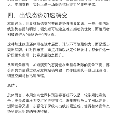
大。本周赛程，实际上是一场综合抗压能力的集中测试。
四、出线态势加速演变
本周过后，世界杯预选赛的整体走势将明显加速。一些小组的出
线形势会提前明朗，领先者可能建立难以撼动的优势，而落后者
则被迫进入“每场必争”的状态。
这种加速效应还体现在战术层面。球队不再隐藏实力，而是逐步
亮出底牌。针对性布置、重点盯防以及定位球设计，都会在这一
阶段频繁出现，比赛质量随之提升。
从宏观角度看，加速演变的态势也在重塑各洲际的竞争平衡。部
分新兴力量通过稳定发挥站稳脚跟，而传统强队一旦出现波动，
调整空间将被迅速压缩。
总结：
总体而言，本周焦点世界杯预选赛赛程不仅是一轮常规比赛集
合，更是多重压力交汇的关键节点。密集赛程放大了洲际差异，
洲际差异又进一步强化了保级与出线的紧迫感，使得整体竞争态
势呈现出明显的升级特征。