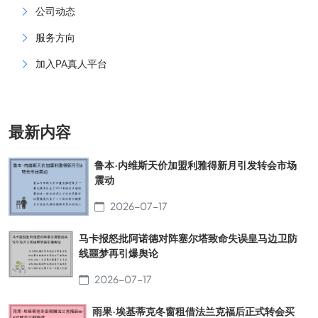
公司动态
服务方向
加入PA真人平台
最新内容
鲁本·内维斯天价加盟利雅得新月引发转会市场
震动
2026-07-17
马卡报怒批阿诺德对阵塞尔塔致命失误皇马边卫防
线噩梦再引爆舆论
2026-07-17
雨果·埃基蒂克冬窗租借法兰克福后正式转会买