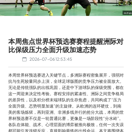
本周焦点世界杯预选赛赛程提醒洲际对
比保级压力全面升级加速态势
2026-07-06 12:53:45
本周世界杯预选赛进入关键节点，多洲际赛程密集展开，强弱对
抗与生死较量同步上演，全球足球版图的竞争压力被全面放大。
无论是传统强队的出线巩固，还是中下游球队的保级突围，都在
这一周迎来决定性考验。赛程安排的紧凑性、洲际之间竞争格局
的差异性，以及积分榜末端球队的生存焦虑，共同构成了“压力
全面升级、态势明显加速”的主旋律。从欧洲的连环硬仗，到南
美的客场炼狱，再到亚洲、非洲多线并行的抢分大战，本周的世
界杯预选赛不仅是一轮普通比赛，更像是一场阶段性“分水岭”。
各队在体能、战术、心理层面的博弈被推向极致，任何一次失误
都可能引发连锁反应，直接影响最终的出线命运。本文将围绕本