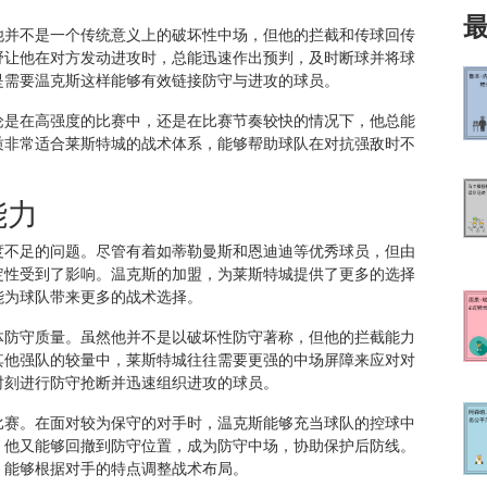
他并不是一个传统意义上的破坏性中场，但他的拦截和传球回传
野让他在对方发动进攻时，总能迅速作出预判，及时断球并将球
是需要温克斯这样能够有效链接防守与进攻的球员。
论是在高强度的比赛中，还是在比赛节奏较快的情况下，他总能
质非常适合莱斯特城的战术体系，能够帮助球队在对抗强敌时不
能力
度不足的问题。尽管有着如蒂勒曼斯和恩迪迪等优秀球员，但由
定性受到了影响。温克斯的加盟，为莱斯特城提供了更多的选择
能为球队带来更多的战术选择。
体防守质量。虽然他并不是以破坏性防守著称，但他的拦截能力
其他强队的较量中，莱斯特城往往需要更强的中场屏障来应对对
时刻进行防守抢断并迅速组织进攻的球员。
比赛。在面对较为保守的对手时，温克斯能够充当球队的控球中
，他又能够回撤到防守位置，成为防守中场，协助保护后防线。
，能够根据对手的特点调整战术布局。