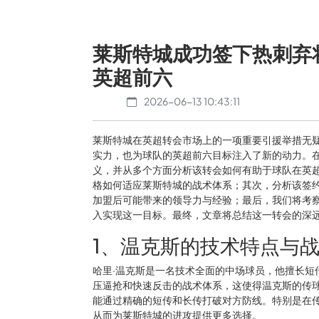
莱斯特城成功签下热刺弃
英超前六
2026-06-13 10:43:11
莱斯特城在英超转会市场上的一项重要引援举措无
实力，也为球队的英超前六目标注入了新的动力。
义，并从多个方面分析该转会如何有助于球队在英
格如何适应莱斯特城的战术体系；其次，分析该签
加盟后可能带来的领导力与经验；最后，我们将考
入实现这一目标。最终，文章将总结这一转会的深
1、温克斯的技术特点与
哈里·温克斯是一名技术全面的中场球员，他擅长短
压逼抢和快速反击的战术体系，这使得温克斯的传
能通过精确的短传和长传打破对方防线。特别是在
从而为莱斯特城的进攻提供更多选择。