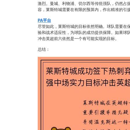
激烈。曼城、利物浦、切尔西等传统强队，仍然占
容，莱斯特城需要在有限的预算内，作出精准的引
PA平台
尽管如此，莱斯特城的目标依然明确。球队需要在
验和战术适应性，为球队的成功提供保障。如果球
冲击英超前六依然是一个有可能实现的目标。
总结：