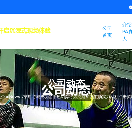
介绍
公司
PA
首页
人
公司动态
Our News
/
莱斯特城成功签下热刺弃将温克斯加强中场实力目标冲击英