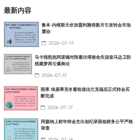
最新内容
鲁本·内维斯天价加盟利雅得新月引发转会市场
震动
2026-07-17
马卡报怒批阿诺德对阵塞尔塔致命失误皇马边卫防
线噩梦再引爆舆论
2026-07-17
雨果·埃基蒂克冬窗租借法兰克福后正式转会买
断完成
2026-07-17
阿森纳上财年转会支出创纪录面临财务公平严格
审查
2026-07-16