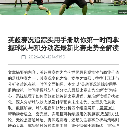
英超赛况追踪实用手册助你第一时间掌
握球队与积分动态最新比赛走势全解读
2026-06-12 14:11:10
文章摘要的内容：英超联赛作为当今世界最具观赏性与商业价值
的足球联赛之一，其赛况变化之快、竞争之激烈，往往让球迷与
分析者难以在第一时间全面把握。本文以“英超赛况追踪实用手
册助你第一时间掌握球队与积分动态最新比赛走势全解读”为核
心，系统梳理了如何高效追踪英超比赛进程、精准解读积分榜变
化、深入分析球队状态以及科学预判未来走势。文章从信息获
取、数据解读、球队观察和趋势分析四个维度展开，层层递进，
帮助读者建立一套完整、实用且可持续运用的英超赛况追踪方法
论。无论是普通球迷、资深观赛者，还是关注赛事分析与策略判
断的人群，都能通过这份实用手册，更快理解比赛脉络，更准把