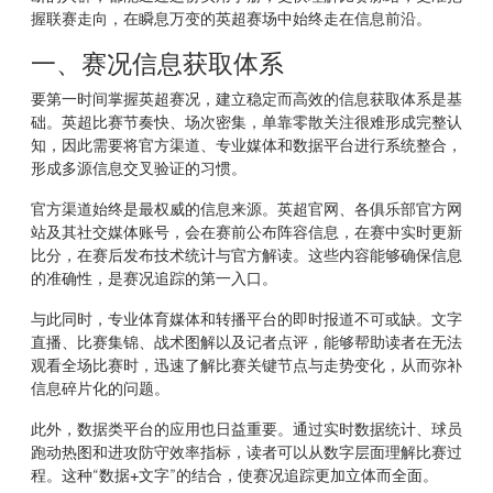
握联赛走向，在瞬息万变的英超赛场中始终走在信息前沿。
一、赛况信息获取体系
要第一时间掌握英超赛况，建立稳定而高效的信息获取体系是基
础。英超比赛节奏快、场次密集，单靠零散关注很难形成完整认
知，因此需要将官方渠道、专业媒体和数据平台进行系统整合，
形成多源信息交叉验证的习惯。
官方渠道始终是最权威的信息来源。英超官网、各俱乐部官方网
站及其社交媒体账号，会在赛前公布阵容信息，在赛中实时更新
比分，在赛后发布技术统计与官方解读。这些内容能够确保信息
的准确性，是赛况追踪的第一入口。
与此同时，专业体育媒体和转播平台的即时报道不可或缺。文字
直播、比赛集锦、战术图解以及记者点评，能够帮助读者在无法
观看全场比赛时，迅速了解比赛关键节点与走势变化，从而弥补
信息碎片化的问题。
此外，数据类平台的应用也日益重要。通过实时数据统计、球员
跑动热图和进攻防守效率指标，读者可以从数字层面理解比赛过
程。这种“数据+文字”的结合，使赛况追踪更加立体而全面。