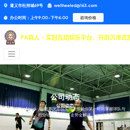
遵义市杜持城69号
wellheeled@163.com
办公时间：上午9:00-下午6:00
咨询价格
公司动态
首页
/
Our News
/
英超赛况追踪实用手册助你第一时间掌握球队与
积分动态最新比赛走势全解读