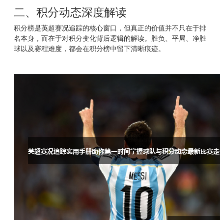
二、积分动态深度解读
积分榜是英超赛况追踪的核心窗口，但真正的价值并不只在于排
名本身，而在于对积分变化背后逻辑的解读。胜负、平局、净胜
球以及赛程难度，都会在积分榜中留下清晰痕迹。