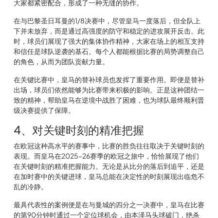
大家都紧密配合，形成了一种无缝的协作。
在与巴黎圣日耳曼的1/8决赛中，尽管皇马一度落后，但全队上
下并未放弃，而是通过高强度的防守和稳定的进攻展开反击。此
时，球员们展现了强大的集体协作精神，大家在场上的相互支持
和信任是球队逆袭的基石。每个人都能根据比赛的局势调整自己
的角色，从而为团队贡献力量。
在关键比赛中，皇马的替补球员也发挥了重要作用。即便是替补
出场，球员们依然能够为比赛带来积极的影响。正是这种团结一
致的精神，帮助皇马在逆境中战胜了困难，也为球队最终顺利晋
级决赛提供了保障。
4、对关键时刻的精准把握
在欧冠这种高水平的赛事中，比赛的胜负往往取决于关键时刻的
表现。而皇马在2025-26赛季的欧冠之旅中，恰恰展现了他们
在关键时刻的精准把握能力。无论是从比分的落后到追平，还是
在加时赛中的关键进球，皇马总能在决定性的时刻展现出临危不
乱的冷静。
最具代表性的案例便是在与曼城的四分之一决赛中，皇马在比赛
的第90分钟时通过一个定位球机会，由本泽马头球破门，绝杀