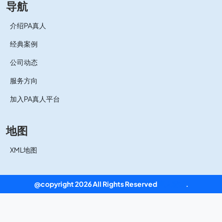
导航
介绍PA真人
经典案例
公司动态
服务方向
加入PA真人平台
地图
XML地图
@copyright 2026 All Rights Reserved
真人游戏
.