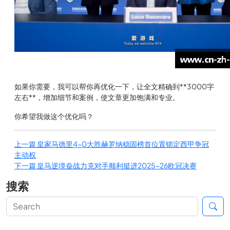
如果你需要，我可以帮你再优化一下，让全文精确到**3000字
左右**，增加细节和案例，使文章更加饱满和专业。
你希望我做这个优化吗？
上一篇
皇家马德里4-0大胜赫罗纳稳固榜首位置锁定西甲争冠
主动权
下一篇
皇马逆境奋战力克对手顺利挺进2025-26欧冠决赛
搜索