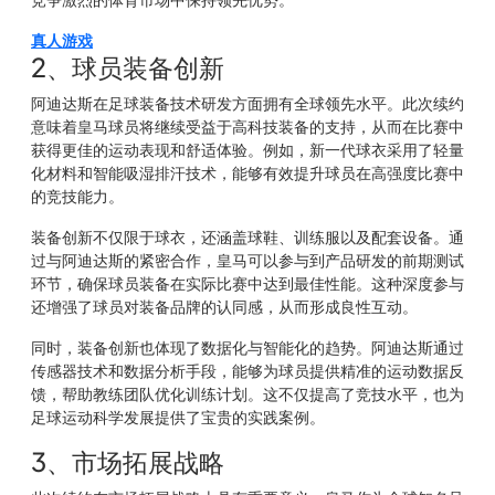
真人游戏
2、球员装备创新
阿迪达斯在足球装备技术研发方面拥有全球领先水平。此次续约
意味着皇马球员将继续受益于高科技装备的支持，从而在比赛中
获得更佳的运动表现和舒适体验。例如，新一代球衣采用了轻量
化材料和智能吸湿排汗技术，能够有效提升球员在高强度比赛中
的竞技能力。
装备创新不仅限于球衣，还涵盖球鞋、训练服以及配套设备。通
过与阿迪达斯的紧密合作，皇马可以参与到产品研发的前期测试
环节，确保球员装备在实际比赛中达到最佳性能。这种深度参与
还增强了球员对装备品牌的认同感，从而形成良性互动。
同时，装备创新也体现了数据化与智能化的趋势。阿迪达斯通过
传感器技术和数据分析手段，能够为球员提供精准的运动数据反
馈，帮助教练团队优化训练计划。这不仅提高了竞技水平，也为
足球运动科学发展提供了宝贵的实践案例。
3、市场拓展战略