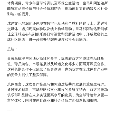
体育项目、青少年足球培训以及环保公益活动，皇马和阿迪达斯
能够将品牌价值与社会价值相结合，推动体育文化的普及和社会
影响力的提升。
球迷文化的深化还体现在数字化互动和全球社区建设上。通过社
交媒体、虚拟现实体验以及线上粉丝活动，皇马和阿迪达斯能够
让全球球迷参与到俱乐部日常运营和品牌活动中，形成紧密的全
球社区网络，进一步提升品牌忠诚度和社会影响力。
总结：
皇家马德里与阿迪达斯续约多年，标志着双方将继续在品牌价
值、球员装备、市场拓展以及球迷文化等多方面展开深度合作。
这种长期合作不仅延续了历史渊源，也为双方在全球体育产业中
的竞争力提供了坚实保障。
总体而言，这次合作是皇马和阿迪达斯共同发展的重要里程碑。
通过技术创新、市场战略和文化建设的多维度结合，双方将推动
俱乐部和品牌在未来实现更高水平的发展，为全球球迷带来更丰
富的体验，同时在体育商业和社会价值层面创造长期影响。
---