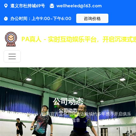
遵义市杜持城69号
wellheeled@163.com
办公时间：上午9:00-下午6:00
咨询价格
公司动态
首页
/
Our News
/
皇马官方宣布与阿迪达斯续约多年携手开启俱乐
部合作新篇章