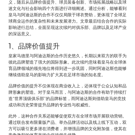
义，随后从品牌价值提升、球员装备创新、市场拓展战略以及球
迷文化与社会影响四个方面进行详细阐述。通过分析，能够看到
皇马与阿迪达斯的合作不仅仅局限于球衣赞助，更体现了全球足
球商业运作的复杂性和未来发展潜力。文章最后结合合作的实际
影响进行总结，全面呈现这次续约对俱乐部、品牌以及足球产业
的深远意义。
1、品牌价值提升
皇家马德里与阿迪达斯的合作历史悠久，长期以来双方的联手为
彼此品牌塑造了强大的国际形象。此次续约意味着皇马在全球体
育品牌领域的领先地位将得到进一步巩固，同时阿迪达斯也能够
继续借助皇马的影响力扩大其在足球市场的知名度。
品牌价值的提升不仅体现在商业收入上，还体现于公众认知和品
牌形象的塑造。对于皇马而言，与阿迪达斯的合作有助于持续打
造“世界顶级俱乐部”的品牌标签，而阿迪达斯则借助皇马的竞技
成功和历史荣誉提升品牌的专业性与权威性。
此外，这种合作关系还能够促使双方在全球市场开展联动营销。
通过联合发布限量版产品、举办品牌活动以及线上线下互动，双
方可以吸引更多潜在消费者，并增强品牌的文化附加值，使其在
竞争激烈的体育市场中保持领先优势。