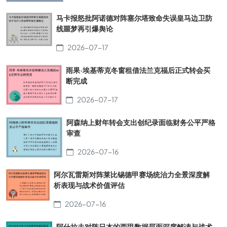
马卡报怒批阿诺德对阵塞尔塔致命失误皇马边卫防
线噩梦再引爆舆论
2026-07-17
雨果·埃基蒂克冬窗租借法兰克福后正式转会买
断完成
2026-07-17
阿森纳上财年转会支出创纪录面临财务公平严格
审查
2026-07-16
阿尔瓦雷斯对阵莱比锡德甲赛场统治力全景深度解
析表现与战术价值评估
2026-07-16
阿什拉夫对阵日本的西甲数据层面深度解读与战术