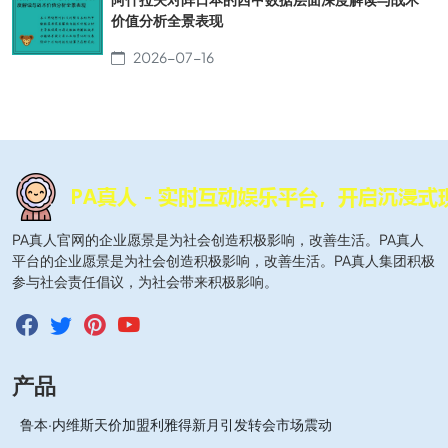
价值分析全景表现
2026-07-16
PA真人官网的企业愿景是为社会创造积极影响，改善生活。PA真人
平台的企业愿景是为社会创造积极影响，改善生活。PA真人集团积极
参与社会责任倡议，为社会带来积极影响。
产品
鲁本·内维斯天价加盟利雅得新月引发转会市场震动