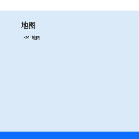
地图
XML地图