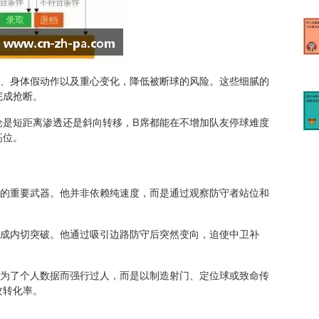
拉、身体假动作以及重心变化，降低被断球的风险。这些细腻的
完成抢断。
论是短距离渗透还是斜向转移，B席都能在不增加队友停球难度
高位。
衡的重要武器。他并非依赖纯速度，而是通过观察防守者站位和
完成内切突破。他通过吸引边路防守后突然变向，迫使中卫补
是为了个人数据而强行过人，而是以制造射门、定位球或致命传
攻转化率。