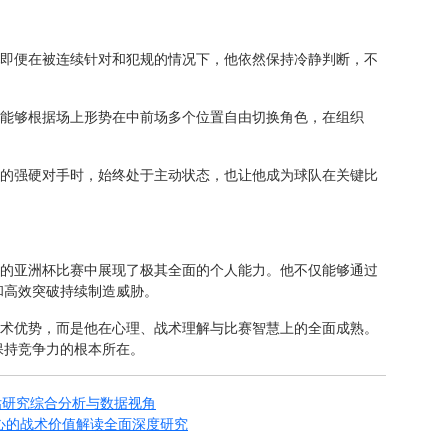
。即便在被连续针对和犯规的情况下，他依然保持冷静判断，不
他能够根据场上形势在中前场多个位置自由切换角色，在组织
样的强硬对手时，始终处于主动状态，也让他成为球队在关键比
竞的亚洲杯比赛中展现了极其全面的个人能力。他不仅能够通过
和高效突破持续制造威胁。
技术优势，而是他在心理、战术理解与比赛智慧上的全面成熟。
保持竞争力的根本所在。
估研究综合分析与数据视角
心的战术价值解读全面深度研究