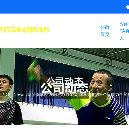
介绍
公司
PA
首页
人
公司动态
页
/
Our News
/
从节奏掌控到关键突破B席对阵马竞亚洲杯个人能力全景