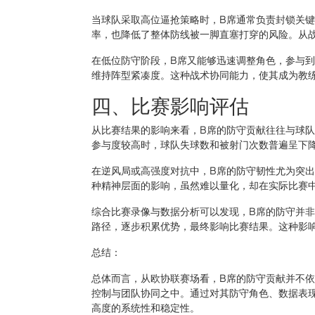
当球队采取高位逼抢策略时，B席通常负责封锁关
率，也降低了整体防线被一脚直塞打穿的风险。从
在低位防守阶段，B席又能够迅速调整角色，参与
维持阵型紧凑度。这种战术协同能力，使其成为教
四、比赛影响评估
从比赛结果的影响来看，B席的防守贡献往往与球
参与度较高时，球队失球数和被射门次数普遍呈下
在逆风局或高强度对抗中，B席的防守韧性尤为突
种精神层面的影响，虽然难以量化，却在实际比赛
综合比赛录像与数据分析可以发现，B席的防守并非
路径，逐步积累优势，最终影响比赛结果。这种影
总结：
总体而言，从欧协联赛场看，B席的防守贡献并不
控制与团队协同之中。通过对其防守角色、数据表
高度的系统性和稳定性。