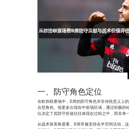
一、防守角色定位
在欧协联赛场中，B席的防守角色并非传统意义上的
合型角色。他更多出现在中前场区域，通过积极的
位决定了其防守价值往往体现在过程之中，而非单
从战术体系角度看，B席常被安排在半空间活动，