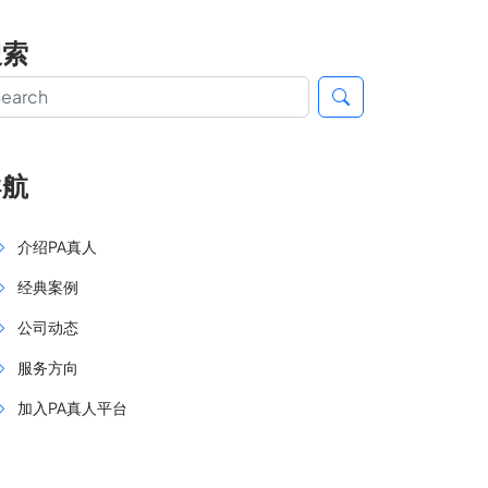
搜索
导航
介绍PA真人
经典案例
公司动态
服务方向
加入PA真人平台