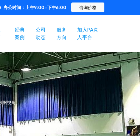
办公时间：上午9:00-下午6:00
咨询价格
经典
公司
服务
加入PA真
真
案例
动态
方向
人平台
数据视角