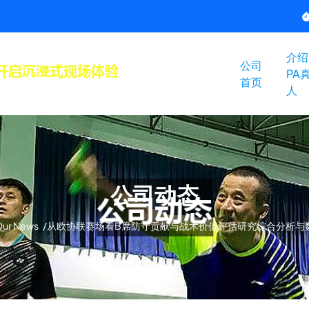
介绍
公司
PA
首页
人
公司动态
ur News
/
从欧协联赛场看B席防守贡献与战术价值评估研究综合分析与