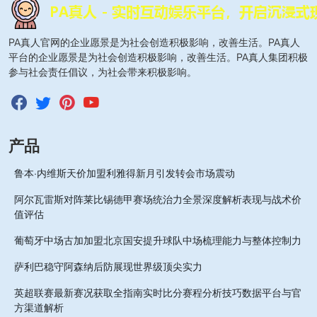
PA真人官网的企业愿景是为社会创造积极影响，改善生活。PA真人
平台的企业愿景是为社会创造积极影响，改善生活。PA真人集团积极
参与社会责任倡议，为社会带来积极影响。
产品
鲁本·内维斯天价加盟利雅得新月引发转会市场震动
阿尔瓦雷斯对阵莱比锡德甲赛场统治力全景深度解析表现与战术价
值评估
葡萄牙中场古加加盟北京国安提升球队中场梳理能力与整体控制力
萨利巴稳守阿森纳后防展现世界级顶尖实力
英超联赛最新赛况获取全指南实时比分赛程分析技巧数据平台与官
方渠道解析