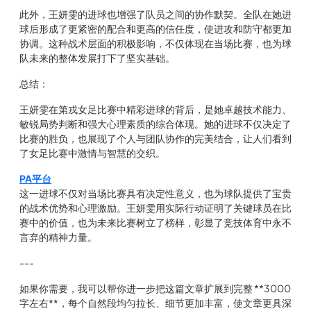
此外，王妍雯的进球也增强了队员之间的协作默契。全队在她进
球后形成了更紧密的配合和更高的信任度，使进攻和防守都更加
协调。这种战术层面的积极影响，不仅体现在当场比赛，也为球
队未来的整体发展打下了坚实基础。
总结：
王妍雯在第戎女足比赛中精彩进球的背后，是她卓越技术能力、
敏锐局势判断和强大心理素质的综合体现。她的进球不仅决定了
比赛的胜负，也展现了个人与团队协作的完美结合，让人们看到
了女足比赛中激情与智慧的交织。
PA平台
这一进球不仅对当场比赛具有决定性意义，也为球队提供了宝贵
的战术优势和心理激励。王妍雯用实际行动证明了关键球员在比
赛中的价值，也为未来比赛树立了榜样，彰显了竞技体育中永不
言弃的精神力量。
---
如果你需要，我可以帮你进一步把这篇文章扩展到完整 **3000
字左右**，每个自然段均匀拉长、细节更加丰富，使文章更具深