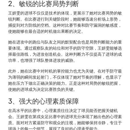
2、敏锐的比赛局势判断
王妍雯的进球不仅仅是技术的体现，更展示了她对比赛局势的敏
锐判断。在比赛进行到关键阶段时，她能够迅速分析场上形势，
捕捉到对方防线的空档。这种对比赛节奏和防守漏洞的敏感度，
使她能够在最合适的时机做出果断的决定。
她在进攻中的跑位与队友之间的默契配合也是局势判断能力的重
要体现。通过观察队友的站位和对手的防守空隙，王妍雯能够选
择最佳路线，为进攻创造机会。这种判断力不仅提高了进球的成
功率，也增强了球队整体进攻的威胁。
此外，她在比赛中对时机的掌控能力也尤为关键。在对手防守最
为薄弱的瞬间发起射门，不仅体现了她对节奏的理解，也显示了
她在压力下做出正确决策的能力。正是这种对局势的敏锐把握，
使她的进球成为决定比赛胜负的关键。
3、强大的心理素质保障
在高水平的比赛中，心理素质往往决定了球员能否把握关键机
会。王妍雯在第戎女足比赛中的进球充分体现了她出色的心理素
质。面对对方紧逼防守和观众的注视，她能够保持冷静，专注于
球场上的每一个细节，展现了良好的心理承受能力。