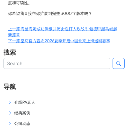
度和可读性。
你希望我直接帮你扩展到完整 3000 字版本吗？
上一篇
海登海姆成功保级并历史性打入欧战 引领德甲黑马崛起
新篇章
下一篇
皇马官方宣布2026夏季开启中国北京上海巡回赛事
搜索
导航
介绍PA真人
经典案例
公司动态