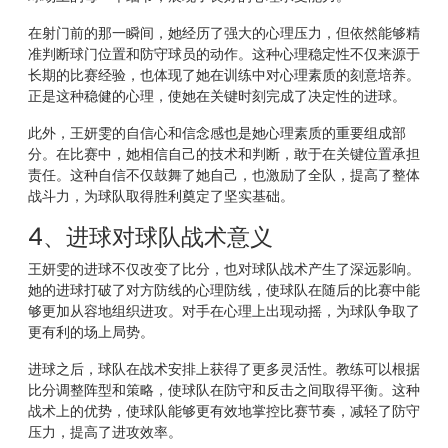
在射门前的那一瞬间，她经历了强大的心理压力，但依然能够精
准判断球门位置和防守球员的动作。这种心理稳定性不仅来源于
长期的比赛经验，也体现了她在训练中对心理素质的刻意培养。
正是这种稳健的心理，使她在关键时刻完成了决定性的进球。
此外，王妍雯的自信心和信念感也是她心理素质的重要组成部
分。在比赛中，她相信自己的技术和判断，敢于在关键位置承担
责任。这种自信不仅鼓舞了她自己，也激励了全队，提高了整体
战斗力，为球队取得胜利奠定了坚实基础。
4、进球对球队战术意义
王妍雯的进球不仅改变了比分，也对球队战术产生了深远影响。
她的进球打破了对方防线的心理防线，使球队在随后的比赛中能
够更加从容地组织进攻。对手在心理上出现动摇，为球队争取了
更有利的场上局势。
进球之后，球队在战术安排上获得了更多灵活性。教练可以根据
比分调整阵型和策略，使球队在防守和反击之间取得平衡。这种
战术上的优势，使球队能够更有效地掌控比赛节奏，减轻了防守
压力，提高了进攻效率。