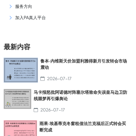
服务方向
加入PA真人平台
最新内容
鲁本·内维斯天价加盟利雅得新月引发转会市场
震动
2026-07-17
马卡报怒批阿诺德对阵塞尔塔致命失误皇马边卫防
线噩梦再引爆舆论
2026-07-17
雨果·埃基蒂克冬窗租借法兰克福后正式转会买
断完成