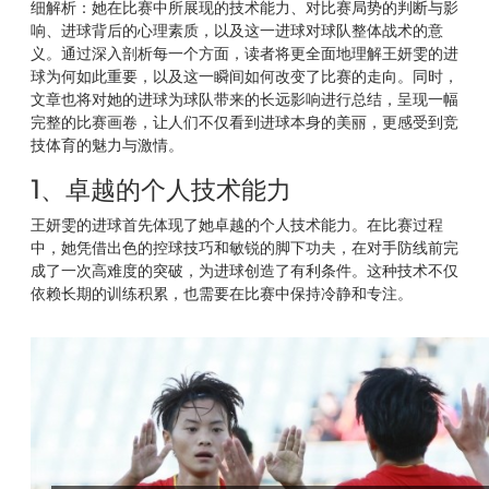
细解析：她在比赛中所展现的技术能力、对比赛局势的判断与影
响、进球背后的心理素质，以及这一进球对球队整体战术的意
义。通过深入剖析每一个方面，读者将更全面地理解王妍雯的进
球为何如此重要，以及这一瞬间如何改变了比赛的走向。同时，
文章也将对她的进球为球队带来的长远影响进行总结，呈现一幅
完整的比赛画卷，让人们不仅看到进球本身的美丽，更感受到竞
技体育的魅力与激情。
1、卓越的个人技术能力
王妍雯的进球首先体现了她卓越的个人技术能力。在比赛过程
中，她凭借出色的控球技巧和敏锐的脚下功夫，在对手防线前完
成了一次高难度的突破，为进球创造了有利条件。这种技术不仅
依赖长期的训练积累，也需要在比赛中保持冷静和专注。