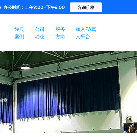
办公时间：上午9:00-下午6:00
咨询价格
经典
公司
服务
加入PA真
真
案例
动态
方向
人平台
篇章