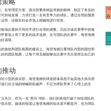
功策略
光。在管理层方面，俱乐部秉承精益求精的精神，制定了务实的
重可持续发展，力求打造一支有竞争力的球队。通过合理的预算
常运营，还能在转会市场上精确地进行投资。
据每场比赛的不同对手进行合理的调整。贝拉尔迪在赛季中的每
德甲赛场上有了更多的战术选择。在与强队的比赛中，海登海姆
的好成绩。
员的激励和团队氛围的建设上。海登海姆注重球队内部的团结和
良好的团队氛围，让每个球员都能够在比赛中充分发挥出自己的
的推动
相对小型的俱乐部，海登海姆的球迷群体虽然不如其他大俱乐部
球迷们在主场的呐喊和助威声，不仅为球队带来了心理上的支
泛关注。作为一支“黑马”球队，他们的表现打破了传统强队的
甲俱乐部。媒体的报道让海登海姆的知名度不断提升，也为球队