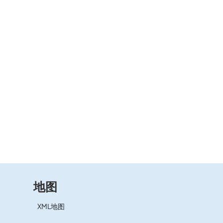
地图
XML地图