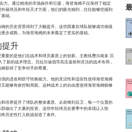
政实力。通过精准的市场操作和引援，海登海姆不仅保持了稳定
进外籍球员和年轻天才方面，他们的眼光独到，往往能够挖掘到
了基础。
海姆的历史背景得到了大幅提升。这些因素在球队能够成功保级
的逐步成熟，为海登海姆的未来奠定了坚实的基础。
的提升
重要的是他们在战术和球员素质上的创新。主教练费尔南多·贝
疑为球队注入了新的战术理念。贝拉尔迪倡导高压逼抢和灵活的战术布局，
海姆获得了竞争对手的尊重。
极强的进攻和防守转换能力。他的灵活性和适应性使得海登海姆
时又能够有效控制局面。这种战术上的自由度使得海登海姆能够
选和培养提升了球队的整体素质。从前锋到后卫，每一个位置的
乐部做出了大量的投资。这些年轻球员在赛季中的表现让人惊
最终历史性打入欧战创造了条件。