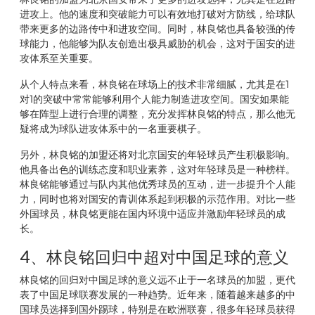
进攻上。他的速度和突破能力可以有效地打破对方防线，给球队
带来更多的边路传中和进攻空间。同时，林良铭也具备较强的传
球能力，他能够为队友创造出极具威胁的机会，这对于国安的进
攻体系至关重要。
从个人特点来看，林良铭在球场上的技术非常细腻，尤其是在1
对1的突破中常常能够利用个人能力制造进攻空间。国安如果能
够在阵型上进行合理的调整，充分发挥林良铭的特点，那么他无
疑将成为球队进攻体系中的一名重要棋子。
另外，林良铭的加盟还将对北京国安的年轻球员产生积极影响。
他具备出色的训练态度和职业素养，这对年轻球员是一种榜样。
林良铭能够通过与队内其他优秀球员的互动，进一步提升个人能
力，同时也将对国安的青训体系起到积极的示范作用。对比一些
外国球员，林良铭更能在国内环境中适应并激励年轻球员的成
长。
4、林良铭回归中超对中国足球的意义
林良铭的回归对中国足球的意义远不止于一名球员的加盟，更代
表了中国足球联赛发展的一种趋势。近年来，随着越来越多的中
国球员选择到国外踢球，特别是在欧洲联赛，很多年轻球员获得