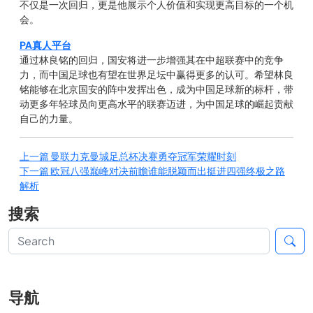
不仅是一次回归，更是他展示个人价值和实现更高目标的一个机
会。
PA真人平台
通过林良铭的回归，国安将进一步增强其在中超联赛中的竞争
力，而中国足球也有望在世界足坛中赢得更多的认可。希望林良
铭能够在北京国安的阵中发挥出色，成为中国足球新的标杆，带
动更多年轻球员向更高水平的联赛迈进，为中国足球的崛起贡献
自己的力量。
上一篇
曼联力克曼城足总杯决赛勇夺冠军荣耀时刻
下一篇
欧冠八强巅峰对决前瞻谁能脱颖而出挺进四强终极之路
解析
搜索
导航