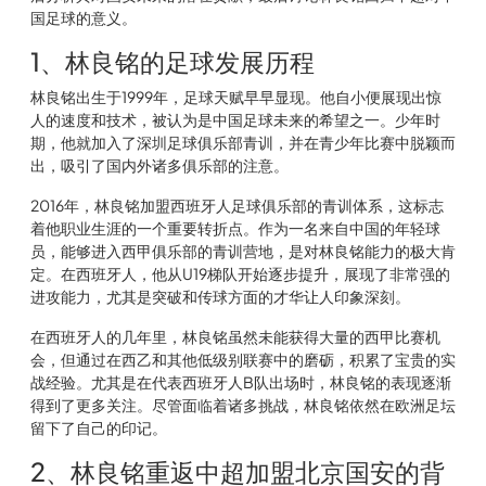
国足球的意义。
1、林良铭的足球发展历程
林良铭出生于1999年，足球天赋早早显现。他自小便展现出惊
人的速度和技术，被认为是中国足球未来的希望之一。少年时
期，他就加入了深圳足球俱乐部青训，并在青少年比赛中脱颖而
出，吸引了国内外诸多俱乐部的注意。
2016年，林良铭加盟西班牙人足球俱乐部的青训体系，这标志
着他职业生涯的一个重要转折点。作为一名来自中国的年轻球
员，能够进入西甲俱乐部的青训营地，是对林良铭能力的极大肯
定。在西班牙人，他从U19梯队开始逐步提升，展现了非常强的
进攻能力，尤其是突破和传球方面的才华让人印象深刻。
在西班牙人的几年里，林良铭虽然未能获得大量的西甲比赛机
会，但通过在西乙和其他低级别联赛中的磨砺，积累了宝贵的实
战经验。尤其是在代表西班牙人B队出场时，林良铭的表现逐渐
得到了更多关注。尽管面临着诸多挑战，林良铭依然在欧洲足坛
留下了自己的印记。
2、林良铭重返中超加盟北京国安的背