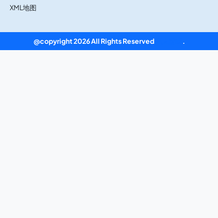
XML地图
@copyright 2026 All Rights Reserved
真人游戏
.