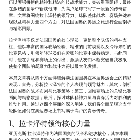
伍以顽强拼搏的精神和精湛的技战术能力，突破重重阻碍，最终
在激烈的竞争中斩获银牌，为高卢足球书写了一段新的传奇篇
章。文章将围绕拉卡泽特的领导力、球队整体战术、赛场关键表
现以及精神力量四个方面，对法国国奥的奥运之旅进行全面剖析
与精彩回顾。
拉卡泽特不仅是法国国奥的核心球员，更是整个队伍的精神支
柱。他以丰富的国际赛场经验、精准的门前嗅觉以及冷静果断的
比赛风格，引领年轻球员们在紧张的比赛中保持稳定。与此同
时，他在训练和赛场上的付出，激励队友们不断突破自我极限，
使整个团队的凝聚力和战斗力得以最大化发挥。
本篇文章将从四个方面详细解读法国国奥在本届奥运会上的精彩
表现：首先，分析拉卡泽特的个人表现与领导魅力；其次，剖析
法国国奥的战术布局与比赛策略；第三，回顾赛场上的关键比赛
瞬间与精彩数据；最后，探讨球队精神力量与青春活力对胜利的
推动作用。通过这四个层面的深入阐述，我们将全面呈现这支年
轻队伍如何在奥运赛场上书写属于高卢的青春传奇。
1、拉卡泽特领衔核心力量
亚历克斯·拉卡泽特作为法国国奥的队长和进攻核心，其在本届
奥运会中的表现堪称全队的定海神针。他不仅能够在关键时刻打