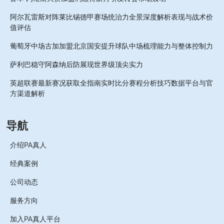
阿尔瓦雷斯对阵莱比锡德甲赛场统治力全景深度解析表现与战术价
值评估
葡萄牙中场古加加盟北京国安提升球队中场梳理能力与整体控制力
萨利巴稳守阿森纳后防展现世界级顶尖实力
英超联赛最新赛况获取全指南实时比分赛程分析技巧数据平台与官
方渠道解析
导航
介绍PA真人
经典案例
公司动态
服务方向
加入PA真人平台