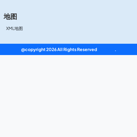
地图
XML地图
@copyright 2026 All Rights Reserved
真人游戏
.