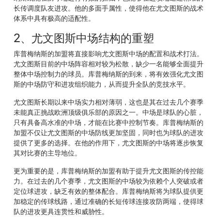
长传调度队友进攻。他的多面手属性，使得他在尤文图斯的战术
体系中具有极高的适配性。
2、尤文图斯中场结构的重塑
库普梅纳斯的加盟将直接影响尤文图斯中场的配置和战术打法。
尤文图斯目前的中场阵容相对较为松散，缺少一名能够全面提升
整体中场控制力的球员。库普梅纳斯的到来，将有效强化尤文图
斯的中场防守和进攻组织能力，从而提升全队的竞技水平。
尤文图斯长期以来中场实力相对薄弱，这也是其在过去几个赛季
未能真正挑战欧洲顶级俱乐部的原因之一。中场是球队的心脏，
只有具备高水准的中场，才能在比赛中控制节奏。库普梅纳斯的
加盟不仅让尤文图斯的中场防线更加坚固，同时也为球队的进攻
提供了更多的选择。在他的作用下，尤文图斯的中场将逐步恢复
其对比赛的主导地位。
更为重要的是，库普梅纳斯的加盟有助于提升尤文图斯的传控能
力。在过去的几个赛季，尤文图斯的中场较为依赖个人突破或者
定位球进攻，缺乏有效的整体配合。库普梅纳斯将为球队提供更
加稳定的传球线路，通过准确的长短传球连接攻防两端，使得球
队的进攻更具连贯性和威胁性。