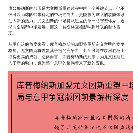
库普梅纳斯的加盟是尤文图斯重建过程中的一个关键节点。他不
仅可以为球队带来稳定的中场控制力，更能够为球队的攻防体系
注入新的活力。尤文图斯的中场将从过去的单一防守型体系，逐
渐向全能型中场发展，而这一转变将直接影响到球队的整体表
现。
从更广泛的角度来看，库普梅纳斯的加盟将重新定义意甲的竞争
格局。尤文图斯将恢复其争冠的竞争力，甚至可能在欧洲赛场上
取得更高的成就。总体而言，库普梅纳斯的到来，为尤文图斯注
入了新的动力，也为整个意甲的格局带来了新的变数。