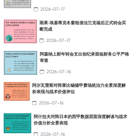
2026-07-17
雨果·埃基蒂克冬窗租借法兰克福后正式转会买
断完成
2026-07-17
阿森纳上财年转会支出创纪录面临财务公平严格
审查
2026-07-16
阿尔瓦雷斯对阵莱比锡德甲赛场统治力全景深度解
析表现与战术价值评估
2026-07-16
阿什拉夫对阵日本的西甲数据层面深度解读与战术
价值分析全景表现
2026-07-16