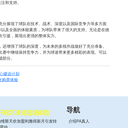
关注和支持。
充分展现了球队在技术、战术、深度以及国际竞争力等多方面
养以及全面的体能素质，为球队带来了强大的支持。无论是在德
次引援，展现出更强的整体实力。
，还增强了球队的深度，为未来的多线作战做好了充分准备。
比赛中继续保持竞争力，并为球迷带来更多精彩的表现。可以
成部分。
中心建设计划
优化购票体验
导航
内维斯天价加盟利雅得新月引发转
介绍PA真人
震动