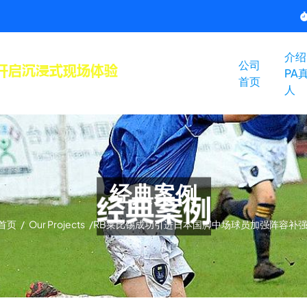
介绍
公司
PA
首页
人
经典案例
首页
/
Our Projects
/
RB莱比锡成功引进日本国脚中场球员加强阵容补