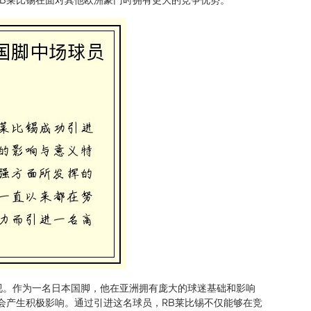
视。作为一名日本国脚，他在亚洲拥有庞大的球迷基础和影响
会产生积极影响。通过引进这名球员，RB莱比锡不仅能够在竞