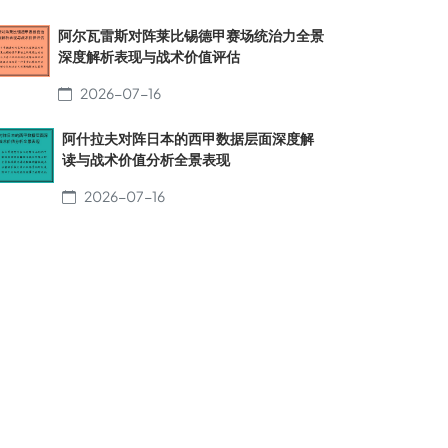
阿尔瓦雷斯对阵莱比锡德甲赛场统治力全景
深度解析表现与战术价值评估
2026-07-16
阿什拉夫对阵日本的西甲数据层面深度解
读与战术价值分析全景表现
2026-07-16