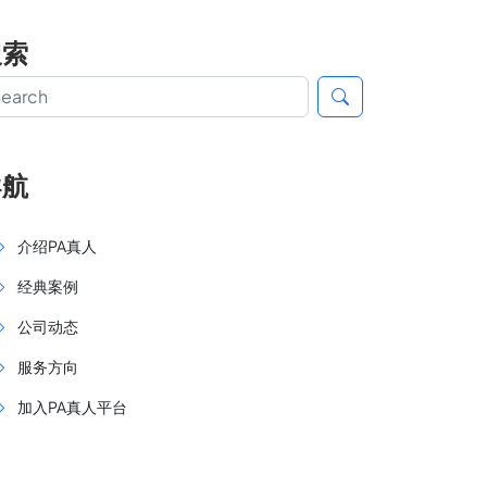
搜索
导航
介绍PA真人
经典案例
公司动态
服务方向
加入PA真人平台