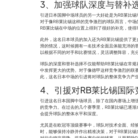
3、加强球队深度与替补
引进日本国脚中场球员的另一大好处是为RB莱比锡
对于像RB莱比锡这样的竞争激烈的球队而言，中场
RB莱比锡在中场的位置上得到了很好的补充，使得
此外，这名日本球员的加入还为RB莱比锡提供了更
滑的情况，这时候拥有一名技术全面且体能充沛的
以根据不同的对手和比赛情况，灵活调整阵容，充
球队的深度和替补选择不仅能帮助RB莱比锡在常规
中发挥更大的优势。对于像德甲这样竞争激烈的联
此，这名日本中场的引进将对球队的整体竞争力产
4、引援对RB莱比锡国际
引进这名日本国脚中场球员，除了在国内赛场上增强
的竞争力。在过去的几个赛季里，RB莱比锡已逐渐
会提升球队的整体水平和深度。
尤其是在欧冠等顶级赛事中，球队对技术全面、经
时，能够保持冷静并作出精准决策，对于RB莱比锡
对抗中稳定局势，提升比赛中的控球率，从而帮助R