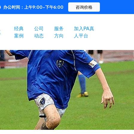
办公时间：上午9:00-下午6:00
咨询价格
经典
公司
服务
加入PA真
真
案例
动态
方向
人平台
强