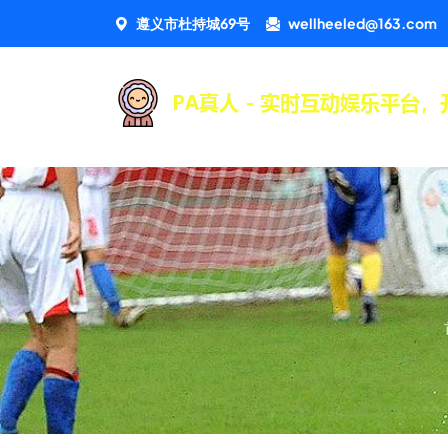
遵义市杜持城69号
wellheeled@163.com