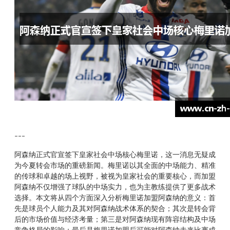
---
阿森纳正式官宣签下皇家社会中场核心梅里诺，这一消息无疑成
为今夏转会市场的重磅新闻。梅里诺以其全面的中场能力、精准
的传球和卓越的场上视野，被视为皇家社会的重要核心，而加盟
阿森纳不仅增强了球队的中场实力，也为主教练提供了更多战术
选择。本文将从四个方面深入分析梅里诺加盟阿森纳的意义：首
先是球员个人能力及其对阿森纳战术体系的契合；其次是转会背
后的市场价值与经济考量；第三是对阿森纳现有阵容结构及中场
竞争格局的影响；最后是梅里诺加盟后可能对阿森纳未来比赛成