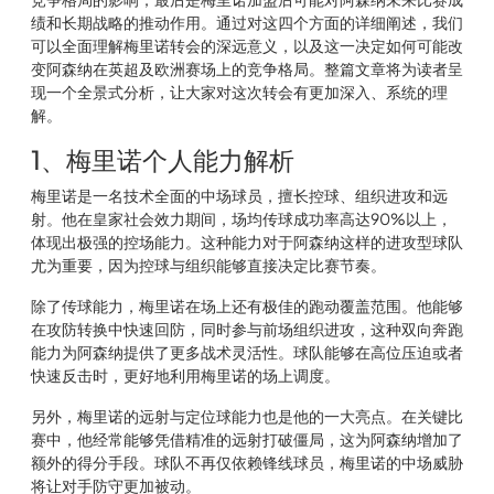
绩和长期战略的推动作用。通过对这四个方面的详细阐述，我们
可以全面理解梅里诺转会的深远意义，以及这一决定如何可能改
变阿森纳在英超及欧洲赛场上的竞争格局。整篇文章将为读者呈
现一个全景式分析，让大家对这次转会有更加深入、系统的理
解。
1、梅里诺个人能力解析
梅里诺是一名技术全面的中场球员，擅长控球、组织进攻和远
射。他在皇家社会效力期间，场均传球成功率高达90%以上，
体现出极强的控场能力。这种能力对于阿森纳这样的进攻型球队
尤为重要，因为控球与组织能够直接决定比赛节奏。
除了传球能力，梅里诺在场上还有极佳的跑动覆盖范围。他能够
在攻防转换中快速回防，同时参与前场组织进攻，这种双向奔跑
能力为阿森纳提供了更多战术灵活性。球队能够在高位压迫或者
快速反击时，更好地利用梅里诺的场上调度。
另外，梅里诺的远射与定位球能力也是他的一大亮点。在关键比
赛中，他经常能够凭借精准的远射打破僵局，这为阿森纳增加了
额外的得分手段。球队不再仅依赖锋线球员，梅里诺的中场威胁
将让对手防守更加被动。