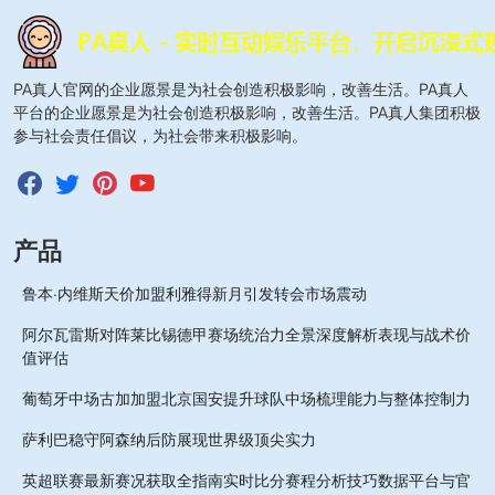
PA真人官网的企业愿景是为社会创造积极影响，改善生活。PA真人
平台的企业愿景是为社会创造积极影响，改善生活。PA真人集团积极
参与社会责任倡议，为社会带来积极影响。
产品
鲁本·内维斯天价加盟利雅得新月引发转会市场震动
阿尔瓦雷斯对阵莱比锡德甲赛场统治力全景深度解析表现与战术价
值评估
葡萄牙中场古加加盟北京国安提升球队中场梳理能力与整体控制力
萨利巴稳守阿森纳后防展现世界级顶尖实力
英超联赛最新赛况获取全指南实时比分赛程分析技巧数据平台与官