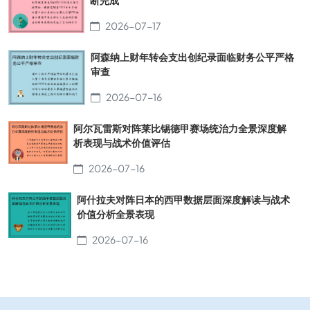
断完成
2026-07-17
阿森纳上财年转会支出创纪录面临财务公平严格
审查
2026-07-16
阿尔瓦雷斯对阵莱比锡德甲赛场统治力全景深度解
析表现与战术价值评估
2026-07-16
阿什拉夫对阵日本的西甲数据层面深度解读与战术
价值分析全景表现
2026-07-16