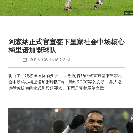
阿森纳正式官宣签下皇家社会中场核心
梅里诺加盟球队
2026-06-15 16:02:51
明白了！我将按照你的要求，围绕“阿森纳正式官宣签下皇家社
会中场核心梅里诺加盟球队”写一篇约3000字的文章，并严格
遵循你提供的格式和段落要求。下面是完整示例文章：