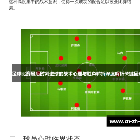
这种高度集中的战术意识，使得一次成功的配合足以改变比赛结
局。
二、球员心理临界状态