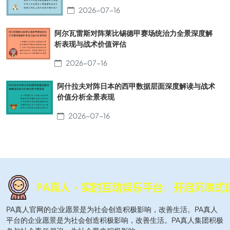
2026-07-16
阿尔瓦雷斯对阵莱比锡德甲赛场统治力全景深度解
析表现与战术价值评估
2026-07-16
阿什拉夫对阵日本的西甲数据层面深度解读与战术
价值分析全景表现
2026-07-16
PA真人官网的企业愿景是为社会创造积极影响，改善生活。PA真人
平台的企业愿景是为社会创造积极影响，改善生活。PA真人集团积极