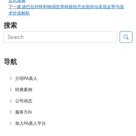
正式落幕
下一篇
迪巴拉对阵利物浦世界杯级状态全面评估表现走势与战
术价值解析
搜索
导航
介绍PA真人
经典案例
公司动态
服务方向
加入PA真人平台