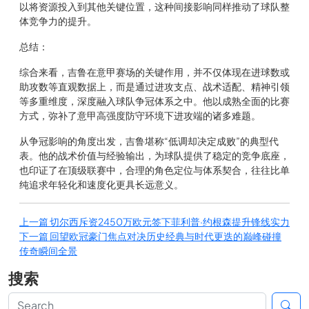
以将资源投入到其他关键位置，这种间接影响同样推动了球队整
体竞争力的提升。
总结：
综合来看，吉鲁在意甲赛场的关键作用，并不仅体现在进球数或
助攻数等直观数据上，而是通过进攻支点、战术适配、精神引领
等多重维度，深度融入球队争冠体系之中。他以成熟全面的比赛
方式，弥补了意甲高强度防守环境下进攻端的诸多难题。
从争冠影响的角度出发，吉鲁堪称“低调却决定成败”的典型代
表。他的战术价值与经验输出，为球队提供了稳定的竞争底座，
也印证了在顶级联赛中，合理的角色定位与体系契合，往往比单
纯追求年轻化和速度化更具长远意义。
上一篇
切尔西斥资2450万欧元签下菲利普·约根森提升锋线实力
下一篇
回望欧冠豪门焦点对决历史经典与时代更迭的巅峰碰撞
传奇瞬间全景
搜索