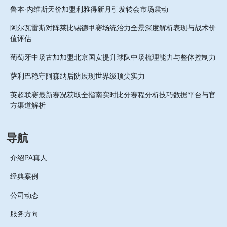
鲁本·内维斯天价加盟利雅得新月引发转会市场震动
阿尔瓦雷斯对阵莱比锡德甲赛场统治力全景深度解析表现与战术价
值评估
葡萄牙中场古加加盟北京国安提升球队中场梳理能力与整体控制力
萨利巴稳守阿森纳后防展现世界级顶尖实力
英超联赛最新赛况获取全指南实时比分赛程分析技巧数据平台与官
方渠道解析
导航
介绍PA真人
经典案例
公司动态
服务方向