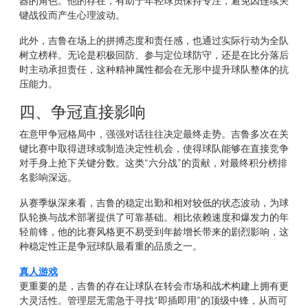
器的角色。他的存在，有助于年轻球员保持专注，避免因连续关
键战役而产生心理波动。
此外，吉鲁在场上的拼搏态度和责任感，也通过实际行动为全队
树立榜样。无论是积极回防、参与定位球防守，还是在比分落后
时主动承担责任，这种精神属性都会在无形中提升球队整体的抗
压能力。
四、争冠直接影响
在意甲争冠格局中，强强对话往往决定最终走势。吉鲁多次在关
键比赛中取得进球或制造决定性机会，使得球队能够在直接竞争
对手身上抢下关键分数。这类“六分战”的贡献，对最终积分榜排
名影响深远。
从赛季纵深来看，吉鲁的稳定出勤和相对较低的状态波动，为球
队轮换与战术部署提供了可靠基础。相比依赖速度和爆发力的年
轻前锋，他的比赛风格更不易受到年龄增长带来的剧烈影响，这
种稳定性正是争冠球队最看重的品质之一。
真人游戏
更重要的是，吉鲁的存在让球队在转会市场和战术构建上拥有更
大灵活性。管理层无需急于寻找“即插即用”的顶级中锋，从而可