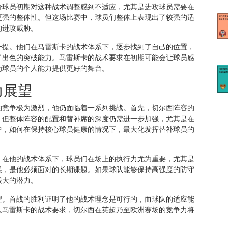
分球员初期对这种战术调整感到不适应，尤其是进攻球员需要在
更强的整体性。但这场比赛中，球员们整体上表现出了较强的适
的进攻威胁。
一提。他们在马雷斯卡的战术体系下，逐步找到了自己的位置，
了出色的突破能力。马雷斯卡的战术要求在初期可能会让球员感
为球员的个人能力提供更好的舞台。
力展望
的竞争极为激烈，他仍面临着一系列挑战。首先，切尔西阵容的
，但整体阵容的配置和替补席的深度仍需进一步加强，尤其是在
中，如何在保持核心球员健康的情况下，最大化发挥替补球员的
。在他的战术体系下，球员们在场上的执行力尤为重要，尤其是
误，是他必须面对的长期课题。如果球队能够保持高强度的防守
很大的潜力。
望。首战的胜利证明了他的战术理念是可行的，而球队的适应能
入马雷斯卡的战术要求，切尔西在英超乃至欧洲赛场的竞争力将