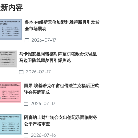
最新内容
鲁本·内维斯天价加盟利雅得新月引发转
会市场震动
2026-07-17
马卡报怒批阿诺德对阵塞尔塔致命失误皇
马边卫防线噩梦再引爆舆论
2026-07-17
雨果·埃基蒂克冬窗租借法兰克福后正式
转会买断完成
2026-07-17
阿森纳上财年转会支出创纪录面临财务
公平严格审查
2026-07-16