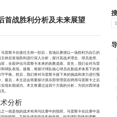
后首战胜利分析及未来展望
，马雷斯卡在接任主帅一职后，首场比赛便以一场胜利为自己的
西主帅后首场胜利进行深入分析，探讨其战术理念、球员发挥、
内容，全面评估马雷斯卡未来的执教道路。首先，我们会对马雷
择和球队表现。接着，将探讨球队核心球员在新战术体系下的表
防守平衡。然后，我们将对马雷斯卡接下来的挑战和潜力进行预
争。最后，本文还会简要探讨俱乐部管理层在聘用马雷斯卡之后
来实现长期成功。本文将通过这四个方面的分析，为切尔西球迷
预见。
战术分析
点之一就是他的战术布局与比赛中的指挥。马雷斯卡在比赛中选
证防守的稳固，又能为进攻提供多种选择。对于球队防线的调整，