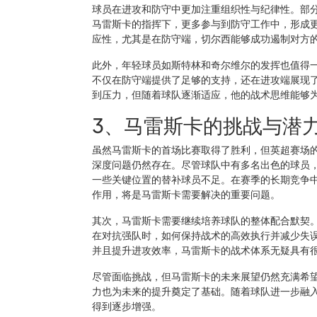
球员在进攻和防守中更加注重组织性与纪律性。部
马雷斯卡的指挥下，更多参与到防守工作中，形成
应性，尤其是在防守端，切尔西能够成功遏制对方
此外，年轻球员如斯特林和奇尔维尔的发挥也值得
不仅在防守端提供了足够的支持，还在进攻端展现
到压力，但随着球队逐渐适应，他的战术思维能够
3、马雷斯卡的挑战与潜
虽然马雷斯卡的首场比赛取得了胜利，但英超赛场
深度问题仍然存在。尽管球队中有多名出色的球员
一些关键位置的替补球员不足。在赛季的长期竞争
作用，将是马雷斯卡需要解决的重要问题。
其次，马雷斯卡需要继续培养球队的整体配合默契
在对抗强队时，如何保持战术的高效执行并减少失
并且提升进攻效率，马雷斯卡的战术体系无疑具有
尽管面临挑战，但马雷斯卡的未来展望仍然充满希
力也为未来的提升奠定了基础。随着球队进一步融
得到逐步增强。