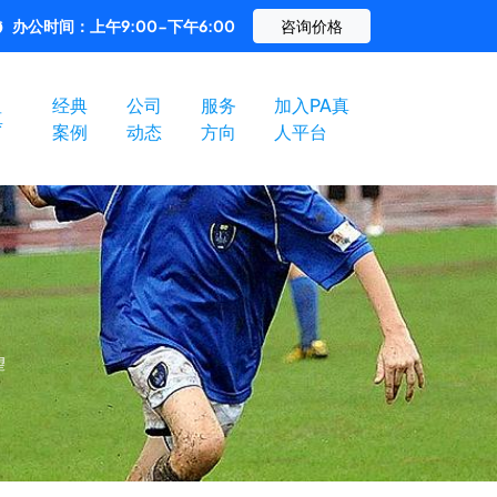
办公时间：上午9:00-下午6:00
咨询价格
经典
公司
服务
加入PA真
真
案例
动态
方向
人平台
望