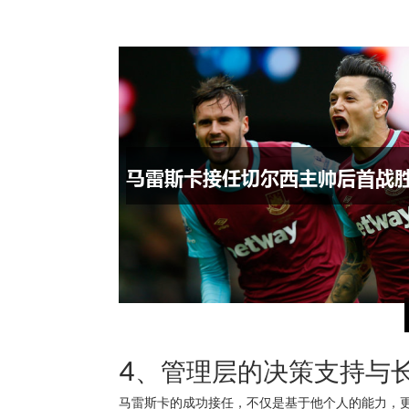
4、管理层的决策支持与
马雷斯卡的成功接任，不仅是基于他个人的能力，