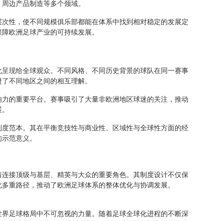
、周边产品制造等多个领域。
层次性，使不同规模俱乐部都能在体系中找到相对稳定的发展定
保障欧洲足球产业的可持续发展。
化呈现给全球观众。不同风格、不同历史背景的球队在同一赛事
进了不同地区之间的相互理解。
响力的重要平台。赛事吸引了大量非欧洲地区球迷的关注，推动
展。
制度范本。其在平衡竞技性与商业性、区域性与全球性方面的经
的示范意义。
着连接顶级与基层、精英与大众的重要角色。其制度设计不仅保
化多重路径，推动了欧洲足球体系的整体优化与协调发展。
世界足球格局中不可忽视的力量。随着足球全球化进程的不断深