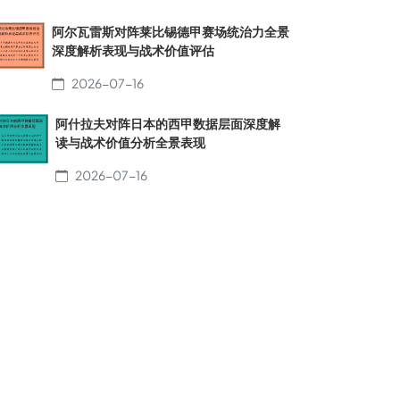
阿尔瓦雷斯对阵莱比锡德甲赛场统治力全景
深度解析表现与战术价值评估
2026-07-16
阿什拉夫对阵日本的西甲数据层面深度解
读与战术价值分析全景表现
2026-07-16