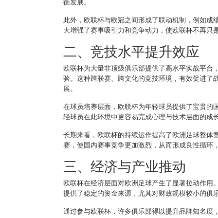
衡发展。
此外，欧联杯与欧冠之间形成了联动机制，例如成绩
大增强了赛事吸引力和竞争动力，使欧联杯不再只
二、竞技水平提升效应
欧联杯为大量非顶级俱乐部提供了高水平实战平台
验。这种跨联赛、跨文化的竞技环境，有效促进了
展。
在球员培养层面，欧联杯为年轻球员提供了宝贵的
轻球员在此环境中更容易完成心理与技术层面的成
长期来看，欧联杯的持续运作提高了欧洲足球整体竞
赛，使国内赛事竞争更加激烈，从而形成良性循环
三、经济与产业推动
欧联杯在经济层面对欧洲足球产生了显著拉动作用
提供了稳定的资金来源，尤其对财政规模较小的俱
通过参与欧联杯，许多俱乐部得以提升品牌知名度