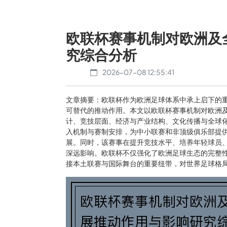
欧联杯赛事机制对欧洲及
究综合分析
2026-07-08 12:55:41
文章摘要：欧联杯作为欧洲足球体系中承上启下的
可替代的推动作用。本文以欧联杯赛事机制对欧洲
计、竞技层面、经济与产业结构、文化传播与全球
入机制与赛制安排，为中小联赛和非顶级俱乐部提
展。同时，该赛事在提升竞技水平、培养年轻球员
深远影响。欧联杯不仅强化了欧洲足球生态的完整
接本土联赛与国际舞台的重要纽带，对世界足球格