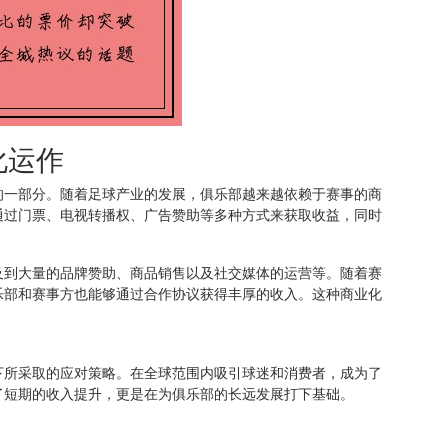
化运作
的一部分。随着足球产业的发展，俱乐部越来越依赖于赛事的商
通过门票、电视转播权、广告赞助等多种方式来获取收益，同时
及到大量的品牌赞助、商品销售以及社交媒体的运营等。随着赛
乐部和赛事方也能够通过合作协议获得丰厚的收入。这种商业化
下所采取的应对策略。在全球范围内吸引球迷和消费者，成为了
了短期的收入提升，更是在为俱乐部的长远发展打下基础。