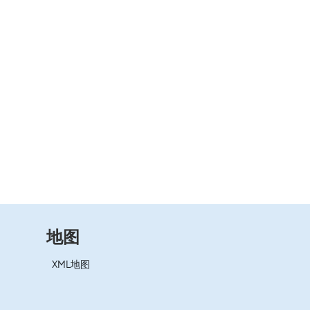
地图
XML地图