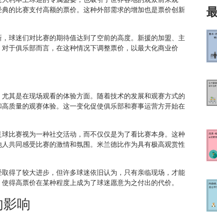
经典的比赛支付高额的票价。这种外部需求的增加也是票价创新
新，球迷们对比赛的期待值达到了空前的高度。新援的加盟、主
。对于俱乐部而言，在这种情况下调整票价，以最大化商业价
，尤其是在现场观看的体验方面。随着技术的发展和观赛方式的
和高质量的观赛体验。这一变化促使俱乐部和赛事运营方开始在
。
足球比赛视为一种社交活动，而不仅仅是为了看比赛本身。这种
他人共同感受比赛的激情和氛围。米兰德比作为具有极高观赏性
经取得了较大进步，但许多球迷依旧认为，只有亲临现场，才能
，使得高票价在某种程度上成为了球迷愿意为之付出的代价。
的影响