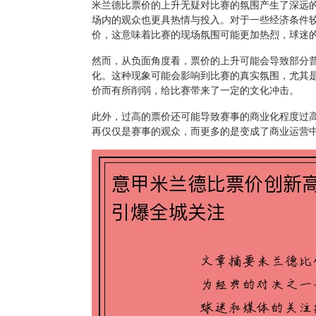
米兰德比票价的上升无疑对比赛的氛围产生了深远
场内的观众也更具热情与投入。对于一些经济条件
价，这意味着比赛的现场氛围可能更加热烈，球迷
然而，从负面角度看，票价的上升可能会导致部分
化。这种现象可能会影响到比赛的真实氛围，尤其
价而有所削弱，给比赛带来了一定的文化冲击。
此外，过高的票价还可能导致赛事的商业化程度过
再仅仅是赛事的观众，而更多的是变成了商业运营