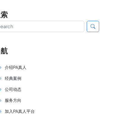
搜索
导航
介绍PA真人
经典案例
公司动态
服务方向
加入PA真人平台