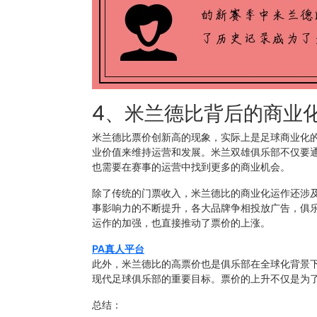
4、米兰德比背后的商业
米兰德比票价创新高的现象，实际上是足球商业化
业价值来维持运营和发展。米兰双雄俱乐部不仅要
也需要在赛事的运营中找到更多的商业机会。
除了传统的门票收入，米兰德比的商业化运作还涉
事影响力的不断提升，各大品牌争相投放广告，俱
运作的加强，也直接推动了票价的上涨。
PA真人平台
此外，米兰德比的高票价也是俱乐部在全球化背景
现代足球俱乐部的重要目标。票价的上升不仅是为
总结：