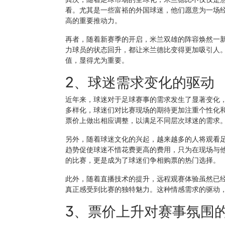
看。尤其是一些富裕的外国球迷，他们愿意为一场
高的重要推动力。
再者，随着新赛季的开启，米兰双雄的阵容焕然一
力球员的状态回升，都让米兰德比变得更加吸引人
值，显得尤为重要。
2、球迷需求变化的驱动
近年来，球迷对于足球赛事的需求发生了显著变化
多样化，球迷们对比赛现场的期待更加注重个性化
票价上做出相应调整，以满足不同层次球迷的需求
另外，随着球迷文化的兴起，越来越多的人将观看
趋势促使球迷不惜花费更高的费用，只为在现场与
的比赛，更是成为了球迷们争相购票的热门选择。
此外，随着直播技术的提升，远程观赛体验虽然已
真正感受到比赛的独特魅力。这种情感需求的驱动
3、票价上升对赛事氛围