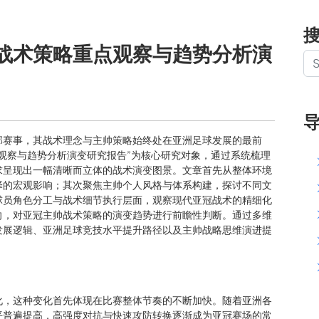
战术策略重点观察与趋势分析演
部赛事，其战术理念与主帅策略始终处在亚洲足球发展的最前
观察与趋势分析演变研究报告”为核心研究对象，通过系统梳理
求呈现出一幅清晰而立体的战术演变图景。文章首先从整体环境
择的宏观影响；其次聚焦主帅个人风格与体系构建，探讨不同文
球员角色分工与战术细节执行层面，观察现代亚冠战术的精细化
向，对亚冠主帅战术策略的演变趋势进行前瞻性判断。通过多维
发展逻辑、亚洲足球竞技水平提升路径以及主帅战略思维演进提
化，这种变化首先体现在比赛整体节奏的不断加快。随着亚洲各
平普遍提高，高强度对抗与快速攻防转换逐渐成为亚冠赛场的常