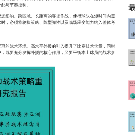
分配与节奏控制。
深远影响。跨区域、长距离的客场作战，使得球队在短时间内需
术时，必须将轮换策略、阵型弹性以及临场应变能力纳入整体考
亚冠的战术环境。高水平外援的引入提升了比赛技术含量，同时
中，既要充分发挥外援的核心作用，又要平衡本土球员的战术参