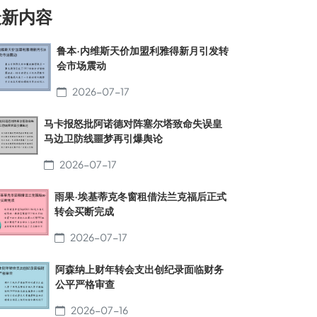
最新内容
鲁本·内维斯天价加盟利雅得新月引发转
会市场震动
2026-07-17
马卡报怒批阿诺德对阵塞尔塔致命失误皇
马边卫防线噩梦再引爆舆论
2026-07-17
雨果·埃基蒂克冬窗租借法兰克福后正式
转会买断完成
2026-07-17
阿森纳上财年转会支出创纪录面临财务
公平严格审查
2026-07-16