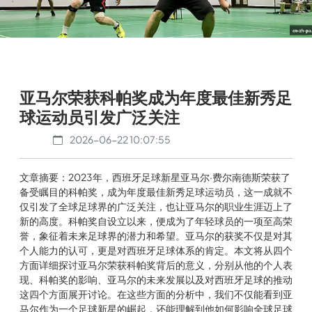
亚马尔荣获科帕奖成为年度最佳新秀足
球运动员引发广泛关注
2026-06-22 10:07:55
文章摘要：2023年，西班牙足球新星亚马尔·费尔南德斯荣获了
备受瞩目的科帕奖，成为年度最佳新秀足球运动员，这一成就不
仅引发了全球足球界的广泛关注，也让亚马尔的职业生涯迈上了
新的高度。科帕奖自设立以来，便成为了年轻球员的一项至高荣
誉，象征着未来足球界的潜力和希望。亚马尔的获奖不仅是对其
个人能力的认可，更是对西班牙足球体系的肯定。本文将从四个
方面详细探讨亚马尔荣获科帕奖背后的意义，分别从他的个人表
现、科帕奖的影响、亚马尔的未来发展以及对西班牙足球的推动
这四个方面展开讨论。在这些方面的分析中，我们不仅能看到亚
马尔作为一个足球新星的崛起，还能理解到他如何影响全球足球