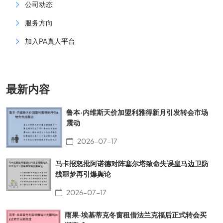
公司动态
服务方向
加入PA真人平台
最新内容
鲁本·内维斯天价加盟利雅得新月引发转会市场
震动
2026-07-17
马卡报怒批阿诺德对阵塞尔塔致命失误皇马边卫防
线噩梦再引爆舆论
2026-07-17
雨果·埃基蒂克冬窗租借法兰克福后正式转会买