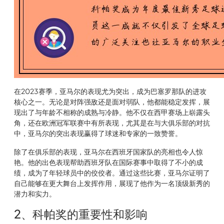
在2023赛季，亚马尔的表现尤为突出，成为巴塞罗那队的进攻
核心之一。无论是对阵强敌还是面对弱队，他都能稳定发挥，展
现出了与年龄不相称的成熟与冷静。他不仅在西甲赛场上崭露头
角，还在欧洲冠军联赛中有所表现，尤其是在与大俱乐部的对抗
中，亚马尔的突出表现赢得了球迷和专家的一致赞誉。
除了在俱乐部的表现，亚马尔在西班牙国家队的亮相也令人惊
艳。他的出色表现帮助西班牙队在国际赛事中取得了不小的成
绩，成为了年轻球员中的佼佼者。通过这些比赛，亚马尔证明了
自己能够在更大舞台上发挥作用，展现了他作为一名顶级新秀的
潜力和实力。
2、科帕奖的重要性和影响