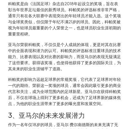
科帕奖是由《法国足球》杂志自2018年起设立的奖项，旨在表
彰当年世界足坛最佳的新秀球员。科帕奖的评选标准非常严格，
通常只有在各大联赛中表现突出的年轻球员才能入选。这个奖项
与金球奖类似，但仅限于年纪不满21岁的球员。因此，科帕奖被
视为年轻球员最重要的个人荣誉之一，也是球员职业生涯初期的
重要里程碑。
亚马尔荣获科帕奖，不仅仅是个人成就的体现，更是对其在比赛
中的全面表现和潜力的认可。科帕奖的评选标准注重球员的技术
能力、比赛表现以及对比赛的影响力，而亚马尔的表现无疑满足
了这些要求。获得该奖项，也使得他获得了更多的国际关注，为
其未来的职业生涯铺平了道路。
科帕奖的影响力远超足球界的常规奖项，它代表了足球界对年轻
一代的期待。荣获这一奖项的球员，通常会因此吸引更多的商业
代言和关注，成为全球范围内的足球新星。亚马尔在获得科帕奖
后，不仅在球场上得到了更多机会，还成为了足球界新的媒体焦
点，为他的职业生涯带来了更多的曝光度和发展空间。
3、亚马尔的未来发展潜力
作为一名年仅18岁的球员，亚马尔·费尔南德斯的未来充满了无