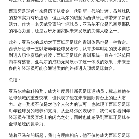
西班牙足球近年来经历了从黄金一代到新一代的过渡，虽然球队
的整体实力有所波动，但亚马尔的崛起为西班牙足球带来了新的
活力。作为一名天赋异禀的年轻球员，亚马尔不仅是巴塞罗那队
的核心力量，还是西班牙国家队未来发展的关键人物之一。
此外，亚马尔的成功对于西班牙足球的青训体系也是一种肯定。
西班牙足球一直以培养年轻球员著称，从青少年时期的技术训练
到进入职业赛场的过渡，西班牙足球的青训系统一直在全球范围
内享有盛誉。亚马尔的成功无疑展示了这一体系的效果，未来更
多的年轻球员可能会通过类似的路径进入顶级足球舞台。
总结：
亚马尔荣获科帕奖，成为年度最佳新秀足球运动员，标志着他在
足球领域的重要突破，也代表了他在未来国际舞台上的巨大潜
力。这一奖项不仅是对他个人努力的认可，也体现了西班牙足球
对年轻球员的培养和支持。从亚马尔的表现中，我们可以看到年
轻球员在顶级赛场上的闪光之处，同时也能感受到西班牙足球在
全球足坛的竞争力。
随着亚马尔的崛起，我们有理由相信，他不仅将成为西班牙足球