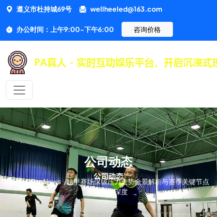
遵义市杜持城69号
wellheeled@163.com
办公时间：上午9:00-下午6:00
咨询价格
公司动态
首页
/
Our News
/
法甲赛场保级压力走势全景解析与赛季关键节点
研判报告深度