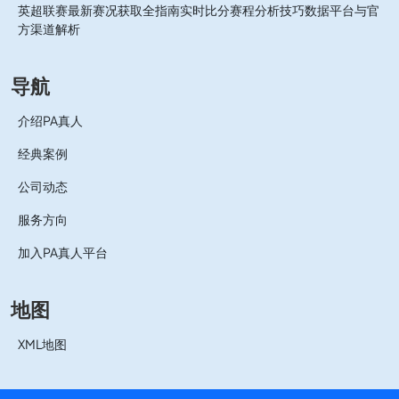
英超联赛最新赛况获取全指南实时比分赛程分析技巧数据平台与官
方渠道解析
导航
介绍PA真人
经典案例
公司动态
服务方向
加入PA真人平台
地图
XML地图