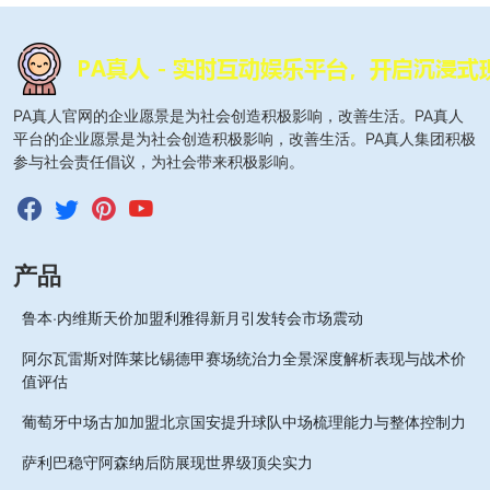
PA真人官网的企业愿景是为社会创造积极影响，改善生活。PA真人
平台的企业愿景是为社会创造积极影响，改善生活。PA真人集团积极
参与社会责任倡议，为社会带来积极影响。
产品
鲁本·内维斯天价加盟利雅得新月引发转会市场震动
阿尔瓦雷斯对阵莱比锡德甲赛场统治力全景深度解析表现与战术价
值评估
葡萄牙中场古加加盟北京国安提升球队中场梳理能力与整体控制力
萨利巴稳守阿森纳后防展现世界级顶尖实力