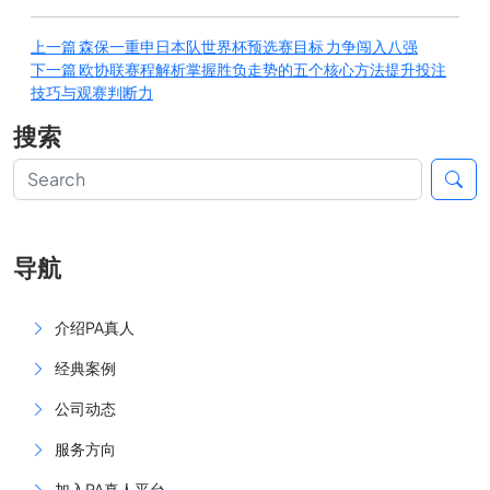
上一篇
森保一重申日本队世界杯预选赛目标 力争闯入八强
下一篇
欧协联赛程解析掌握胜负走势的五个核心方法提升投注
技巧与观赛判断力
搜索
导航
介绍PA真人
经典案例
公司动态
服务方向
加入PA真人平台