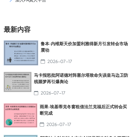
最新内容
鲁本·内维斯天价加盟利雅得新月引发转会市场
震动
2026-07-17
马卡报怒批阿诺德对阵塞尔塔致命失误皇马边卫防
线噩梦再引爆舆论
2026-07-17
雨果·埃基蒂克冬窗租借法兰克福后正式转会买
断完成
2026-07-17