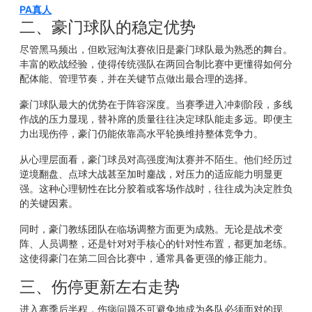
PA真人
二、豪门球队的稳定优势
尽管黑马频出，但欧冠淘汰赛依旧是豪门球队最为熟悉的舞台。
丰富的欧战经验，使得传统强队在两回合制比赛中更懂得如何分
配体能、管理节奏，并在关键节点做出最合理的选择。
豪门球队最大的优势在于阵容深度。当赛季进入冲刺阶段，多线
作战的压力显现，替补席的质量往往决定球队能走多远。即便主
力出现伤停，豪门仍能依靠高水平轮换维持整体竞争力。
从心理层面看，豪门球员对高强度淘汰赛并不陌生。他们经历过
逆境翻盘、点球大战甚至加时鏖战，对压力的适应能力明显更
强。这种心理韧性在比分胶着或客场作战时，往往成为决定胜负
的关键因素。
同时，豪门教练团队在临场调整方面更为成熟。无论是战术变
阵、人员调整，还是针对对手核心的针对性布置，都更加老练。
这使得豪门在第二回合比赛中，通常具备更强的修正能力。
三、伤停更新左右走势
进入赛季后半程，伤病问题不可避免地成为各队必须面对的现