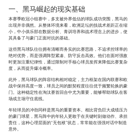
一、黑马崛起的现实基础
本赛季欧冠小组赛中，多支被外界低估的球队成功突围，黑马的
出现并非偶然。从整体环境来看，欧洲足坛的技战术差距正在缩
小，中小俱乐部在数据分析、青训培养和战术理念上的进步，使
其具备了与豪门正面对抗的基础。
这些黑马球队往往拥有清晰而务实的比赛思路，不追求控球率的
绝对优势，而是强调阵型紧凑、防守反击高效。他们在面对强敌
时更加注重纪律性，通过限制对手核心球员发挥来降低比赛复杂
度，从而提升爆冷概率。
此外，黑马球队的阵容结构相对稳定，主力框架在国内联赛和欧
战中保持高度一致，球员之间的默契程度往往优于频繁轮换的豪
门。这种稳定性在淘汰赛首回合中尤为重要，能够帮助球队在客
场或主场守住底线。
年轻球员的冲劲同样是黑马的重要资本。相比背负巨大成绩压力
的豪门球星，黑马阵中的年轻人更敢于在关键时刻做动作、承担
责任，这种心理层面的“无包袱”状态，常常能在强强对话中制造
意外。