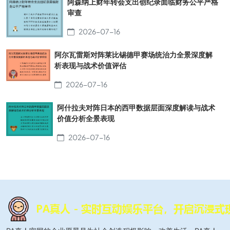
阿森纳上财年转会支出创纪录面临财务公平严格
审查
2026-07-16
阿尔瓦雷斯对阵莱比锡德甲赛场统治力全景深度解
析表现与战术价值评估
2026-07-16
阿什拉夫对阵日本的西甲数据层面深度解读与战术
价值分析全景表现
2026-07-16