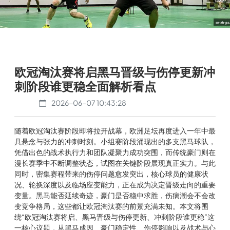
欧冠淘汰赛将启黑马晋级与伤停更新冲
刺阶段谁更稳全面解析看点
2026-06-07 10:43:28
随着欧冠淘汰赛阶段即将拉开战幕，欧洲足坛再度进入一年中最
具悬念与张力的冲刺时刻。小组赛阶段涌现出的多支黑马球队，
凭借出色的战术执行力和团队凝聚力成功突围，而传统豪门则在
漫长赛季中不断调整状态，试图在关键阶段展现真正实力。与此
同时，密集赛程带来的伤停问题愈发突出，核心球员的健康状
况、轮换深度以及临场应变能力，正在成为决定晋级走向的重要
变量。黑马能否延续奇迹，豪门是否稳中求胜，伤病潮会不会改
变竞争格局，这些都让欧冠淘汰赛的前景充满未知。本文将围
绕“欧冠淘汰赛将启、黑马晋级与伤停更新、冲刺阶段谁更稳”这
一核心议题，从黑马成因、豪门稳定性、伤停影响以及战术与心