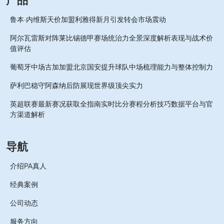
鲁本·内维斯天价加盟利雅得新月引发转会市场震动
阿尔瓦雷斯对阵莱比锡德甲赛场统治力全景深度解析表现与战术价
值评估
葡萄牙中场古加加盟北京国安提升球队中场梳理能力与整体控制力
萨利巴稳守阿森纳后防展现世界级顶尖实力
英超联赛最新赛况获取全指南实时比分赛程分析技巧数据平台与官
方渠道解析
导航
介绍PA真人
经典案例
公司动态
服务方向