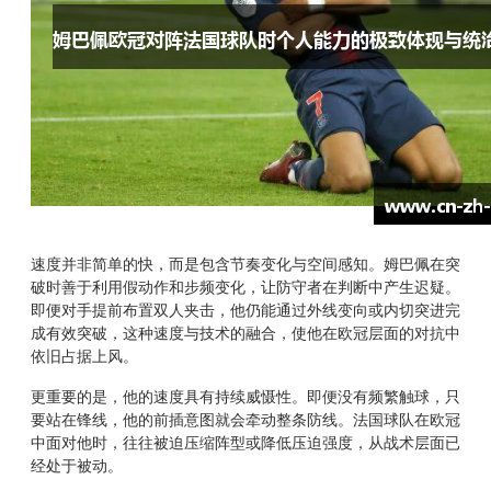
速度并非简单的快，而是包含节奏变化与空间感知。姆巴佩在突
破时善于利用假动作和步频变化，让防守者在判断中产生迟疑。
即便对手提前布置双人夹击，他仍能通过外线变向或内切突进完
成有效突破，这种速度与技术的融合，使他在欧冠层面的对抗中
依旧占据上风。
更重要的是，他的速度具有持续威慑性。即便没有频繁触球，只
要站在锋线，他的前插意图就会牵动整条防线。法国球队在欧冠
中面对他时，往往被迫压缩阵型或降低压迫强度，从战术层面已
经处于被动。