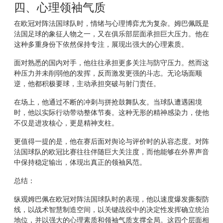
四、心理领袖气质
在欧冠对阵法国球队时，情绪与心理博弈尤为复杂。姆巴佩既是
法国足球的象征人物之一，又在俱乐部层面承担巨大压力。他在
这种多重身份下依然保持专注，展现出强大的心理素质。
面对熟悉的国内对手，他往往承担更多关注与防守压力。然而这
种压力并未削弱他的发挥，反而激发更强的斗志。无论场面顺
逆，他都积极要球，主动承担突破与射门责任。
在场上，他通过不断的冲刺与拼抢鼓舞队友。当球队遭遇困境
时，他以实际行动带动整体节奏。这种无形的精神感染力，使他
不仅是进攻核心，更是精神支柱。
更值得一提的是，他在赛后面对舆论与评价时的从容态度。对阵
法国球队的欧冠比赛往往伴随巨大关注度，而他能够在外界声音
中保持稳定输出，体现出真正的领袖风范。
总结：
纵观姆巴佩在欧冠对阵法国球队时的表现，他以速度爆发撕裂防
线，以战术智慧制造空间，以关键战役中的决定性发挥确立统治
地位，并以强大的心理素质和领袖气质支撑全局。这四个层面相