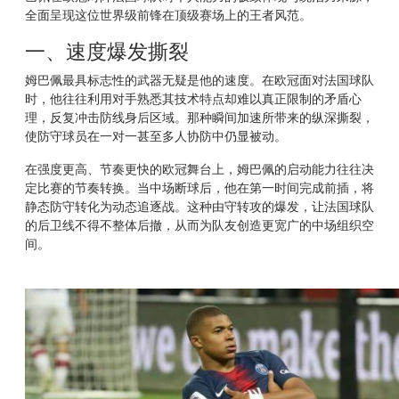
全面呈现这位世界级前锋在顶级赛场上的王者风范。
一、速度爆发撕裂
姆巴佩最具标志性的武器无疑是他的速度。在欧冠面对法国球队
时，他往往利用对手熟悉其技术特点却难以真正限制的矛盾心
理，反复冲击防线身后区域。那种瞬间加速所带来的纵深撕裂，
使防守球员在一对一甚至多人协防中仍显被动。
在强度更高、节奏更快的欧冠舞台上，姆巴佩的启动能力往往决
定比赛的节奏转换。当中场断球后，他在第一时间完成前插，将
静态防守转化为动态追逐战。这种由守转攻的爆发，让法国球队
的后卫线不得不整体后撤，从而为队友创造更宽广的中场组织空
间。