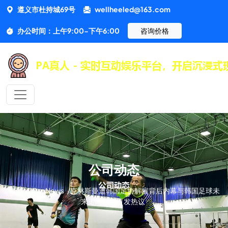
遵义市杜持城69号
wellheeled@163.com
办公时间：上午9:00-下午6:00
咨询价格
公司动态
首页
/
Our News
/
克林斯曼遭韩国足协解雇背后内幕与韩国足球未
来走向持续引发热议