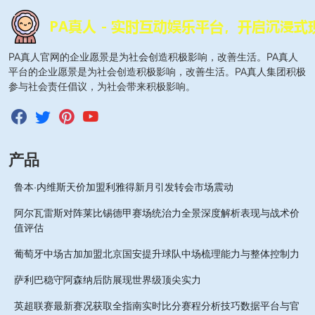
PA真人官网的企业愿景是为社会创造积极影响，改善生活。PA真人
平台的企业愿景是为社会创造积极影响，改善生活。PA真人集团积极
参与社会责任倡议，为社会带来积极影响。
产品
鲁本·内维斯天价加盟利雅得新月引发转会市场震动
阿尔瓦雷斯对阵莱比锡德甲赛场统治力全景深度解析表现与战术价
值评估
葡萄牙中场古加加盟北京国安提升球队中场梳理能力与整体控制力
萨利巴稳守阿森纳后防展现世界级顶尖实力
英超联赛最新赛况获取全指南实时比分赛程分析技巧数据平台与官