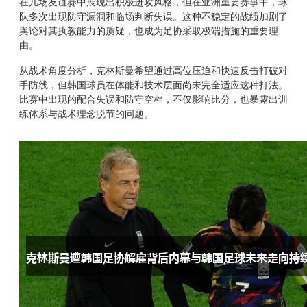
在几场友谊赛中展现出积极进攻风格，但在亚洲重要赛事中，球
队多次出现防守漏洞和临场判断失误。这种不稳定的战绩加剧了
舆论对其执教能力的质疑，也成为足协采取极端措施的重要理
由。
从战术角度分析，克林斯曼希望通过高位压迫和快速反击打破对
手防线，但韩国球员在体能和技术层面尚未完全适应这种打法。
比赛中出现的配合失误和防守空档，不仅影响比分，也暴露出训
练体系与战术理念脱节的问题。