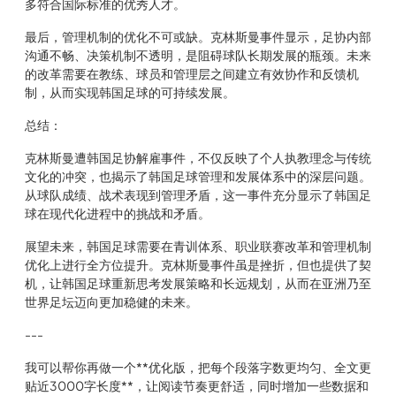
多符合国际标准的优秀人才。
最后，管理机制的优化不可或缺。克林斯曼事件显示，足协内部
沟通不畅、决策机制不透明，是阻碍球队长期发展的瓶颈。未来
的改革需要在教练、球员和管理层之间建立有效协作和反馈机
制，从而实现韩国足球的可持续发展。
总结：
克林斯曼遭韩国足协解雇事件，不仅反映了个人执教理念与传统
文化的冲突，也揭示了韩国足球管理和发展体系中的深层问题。
从球队成绩、战术表现到管理矛盾，这一事件充分显示了韩国足
球在现代化进程中的挑战和矛盾。
展望未来，韩国足球需要在青训体系、职业联赛改革和管理机制
优化上进行全方位提升。克林斯曼事件虽是挫折，但也提供了契
机，让韩国足球重新思考发展策略和长远规划，从而在亚洲乃至
世界足坛迈向更加稳健的未来。
---
我可以帮你再做一个**优化版，把每个段落字数更均匀、全文更
贴近3000字长度**，让阅读节奏更舒适，同时增加一些数据和