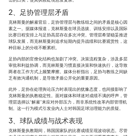
2、足协管理层矛盾
克林斯曼的解雇背后，足协管理层与教练组之间的矛盾是核心因
素之一。据媒体报道，克林斯曼在球员选拔、训练安排以及国际
比赛日程安排上与足协高层存在多次冲突。管理层希望稳妥推进
球队发展，而克林斯曼则追求短期内提升战绩和比赛观赏性，这
种目标上的分歧不断累积。
足协内部的官僚化结构也加剧了冲突。决策流程复杂，涉及多层
审批和利益协调，而克林斯曼习惯直接决策和快速执行，这导致
两者在工作方式上频繁摩擦。媒体分析指出，足协与教练之间缺
乏有效沟通机制，是导致矛盾公开化的重要原因。
此外，足协在处理舆论压力时表现出的犹豫态度，也间接影响了
克林斯曼的执教稳定性。面对媒体和球迷对成绩不满的呼声，管
理层选择以“解雇”来应对外部压力，而非系统性改革内部管理机
制。这一行为模式引发业内人士对韩国足球治理能力的质疑。
3、球队成绩与战术表现
克林斯曼执教期间，韩国国家队的比赛成绩呈现波动状态。尽管