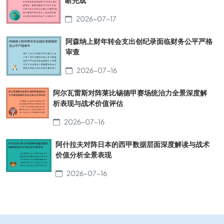
断完成
2026-07-17
阿森纳上财年转会支出创纪录面临财务公平严格
审查
2026-07-16
阿尔瓦雷斯对阵莱比锡德甲赛场统治力全景深度解
析表现与战术价值评估
2026-07-16
阿什拉夫对阵日本的西甲数据层面深度解读与战术
价值分析全景表现
2026-07-16