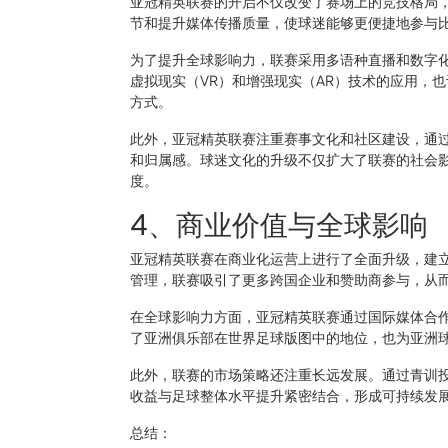
亚冠精英联赛的开启不仅改变了赛场上的竞技格局
节和提升媒体传播质量，使球迷能够更便捷地参与
为了提升全球影响力，联赛采用多语种直播和数字
虚拟现实（VR）和增强现实（AR）技术的应用，
方式。
此外，亚冠精英联赛注重赛事文化和社区建设，通
和归属感。球迷文化的升级不仅扩大了联赛的社会
度。
4、商业价值与全球影响
亚冠精英联赛在商业化运营上进行了全面升级，建
管理，联赛吸引了更多跨国企业和赞助商参与，从
在全球影响力方面，亚冠精英联赛通过国际媒体合
了亚洲俱乐部在世界足球版图中的地位，也为亚洲
此外，联赛的市场策略还注重长远发展。通过青训
收益与足球整体水平提升紧密结合，形成可持续发
总结：