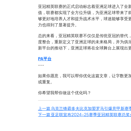
亚冠精英联赛的正式启动标志着亚洲足球进入了全
值，联赛都实现了全方位升级，为亚洲足球带来了
够更好地培养人才和提升战术水平，球迷能够享受
力也得到了显著提升。
总的来看，亚冠精英联赛不仅仅是传统亚冠的替代
度整合，重新定义了亚洲足球的未来格局，并为俱
新平台的推动下，亚洲足球将在全球舞台上展现出
PA平台
---
如果你愿意，我可以帮你优化这篇文章，让字数更加
或重复。
你希望我帮你做这个优化吗？
上一篇
乌克兰锋霸多夫比克加盟罗马引爆意甲新赛
下一篇
亚足联宣布2024-25赛季亚冠精英联赛总奖