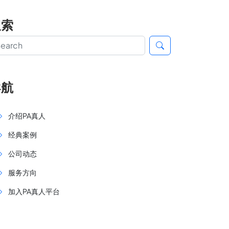
搜索
导航
介绍PA真人
经典案例
公司动态
服务方向
加入PA真人平台