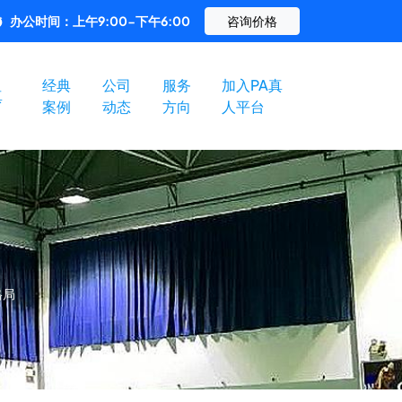
办公时间：上午9:00-下午6:00
咨询价格
经典
公司
服务
加入PA真
真
案例
动态
方向
人平台
格局