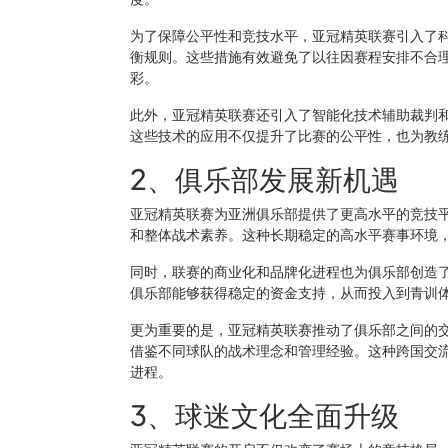
为了保障公平性和竞技水平，亚冠精英联赛引入了
衡规则。这些措施有效避免了以往因赛程安排不合理
彩。
此外，亚冠精英联赛还引入了智能化技术辅助裁判和
这些技术的应用不仅提升了比赛的公平性，也为教
2、俱乐部发展新机遇
亚冠精英联赛为亚洲俱乐部提供了更高水平的竞技
和整体战术素养。这种长期稳定的高水平赛事环境
同时，联赛的商业化和品牌化进程也为俱乐部创造
俱乐部能够获得稳定的资金支持，从而投入到青训
更为重要的是，亚冠精英联赛推动了俱乐部之间的
借鉴不同球队的战术理念和管理经验。这种跨国交
进程。
3、球迷文化全面升级