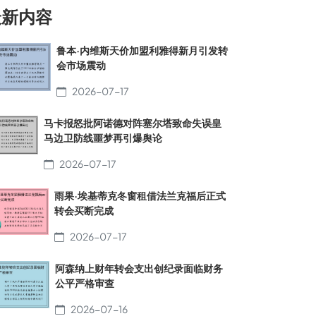
最新内容
鲁本·内维斯天价加盟利雅得新月引发转
会市场震动
2026-07-17
马卡报怒批阿诺德对阵塞尔塔致命失误皇
马边卫防线噩梦再引爆舆论
2026-07-17
雨果·埃基蒂克冬窗租借法兰克福后正式
转会买断完成
2026-07-17
阿森纳上财年转会支出创纪录面临财务
公平严格审查
2026-07-16