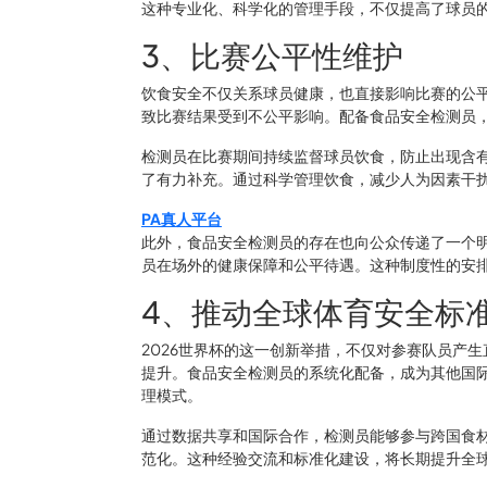
这种专业化、科学化的管理手段，不仅提高了球员
3、比赛公平性维护
饮食安全不仅关系球员健康，也直接影响比赛的公
致比赛结果受到不公平影响。配备食品安全检测员
检测员在比赛期间持续监督球员饮食，防止出现含
了有力补充。通过科学管理饮食，减少人为因素干
PA真人平台
此外，食品安全检测员的存在也向公众传递了一个
员在场外的健康保障和公平待遇。这种制度性的安
4、推动全球体育安全标
2026世界杯的这一创新举措，不仅对参赛队员产
提升。食品安全检测员的系统化配备，成为其他国
理模式。
通过数据共享和国际合作，检测员能够参与跨国食
范化。这种经验交流和标准化建设，将长期提升全