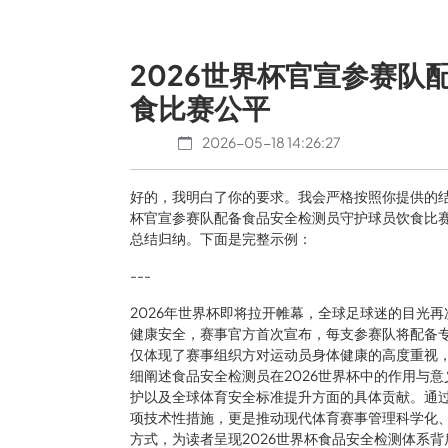
2026世界杯官宣参赛队
食比赛公平
2026-05-18 14:26:27
好的，我明白了你的要求。我会严格按照你提供的结
杯官宣参赛队配备食品安全检测员守护球员饮食比
总结归纳。下面是完整示例：
---
2026年世界杯即将拉开帷幕，全球足球迷的目光
健康安全，赛事官方首次宣布，每支参赛队将配备
仅体现了赛事组织方对运动员身体健康的高度重视
细阐述食品安全检测员在2026世界杯中的作用与
护以及全球体育安全标准提升方面的具体贡献。通
项技术性措施，更是推动现代体育赛事管理科学化
方式，为读者呈现2026世界杯食品安全检测体系