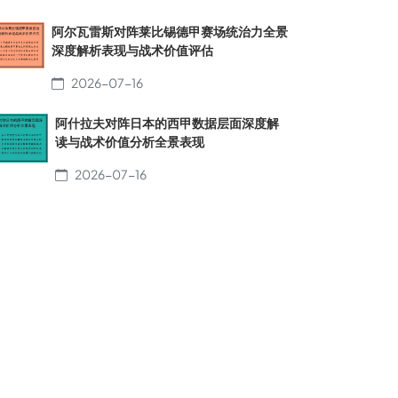
阿尔瓦雷斯对阵莱比锡德甲赛场统治力全景
深度解析表现与战术价值评估
2026-07-16
阿什拉夫对阵日本的西甲数据层面深度解
读与战术价值分析全景表现
2026-07-16