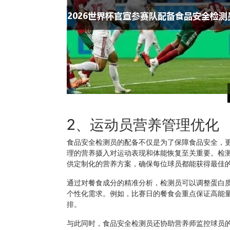
2、运动员营养管理优化
食品安全检测员的配备不仅是为了保障食品安全，
理的营养摄入对运动表现和体能恢复至关重要。检
供定制化的营养方案，确保每位球员都能获得最佳
通过对餐食成分的精准分析，检测员可以调整蛋白
个性化需求。例如，比赛日的餐食会重点保证高能
排。
与此同时，食品安全检测员还协助营养师监控球员