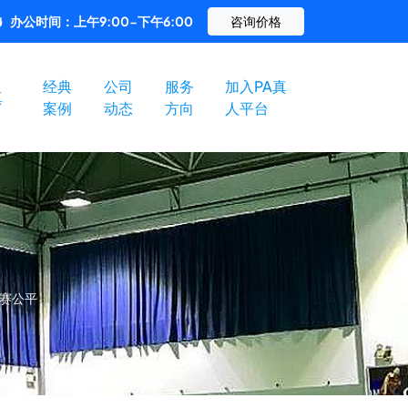
办公时间：上午9:00-下午6:00
咨询价格
经典
公司
服务
加入PA真
真
案例
动态
方向
人平台
比赛公平