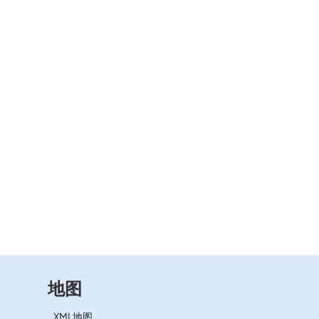
地图
XML地图