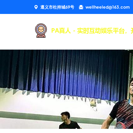
遵义市杜持城69号
wellheeled@163.com