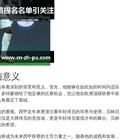
与意义
后有着深刻的背景和意义。首先，他能够在如此短的时间内适应
。多特蒙德给了他足够的比赛机会，也让他在欧洲顶级联赛中获
头角奠定了基础。
员的重视。西甲近年来逐渐注重年轻球员的培养与使用，贝林厄
仅仅是大牌球员的竞技场，更是年轻球员展现才华的舞台。贝林
展的希望。
他将成为未来西甲联赛的主导力量之一。随着他的成熟和发展，