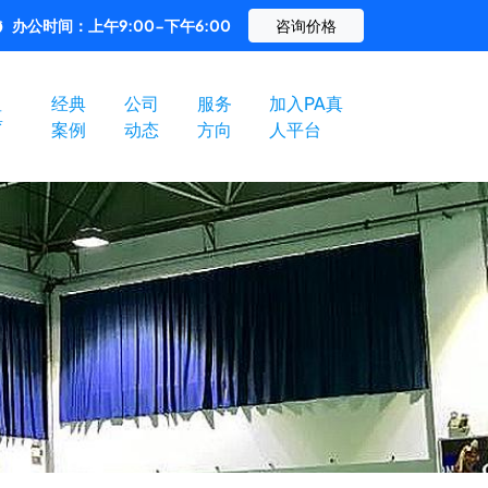
办公时间：上午9:00-下午6:00
咨询价格
经典
公司
服务
加入PA真
真
案例
动态
方向
人平台