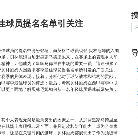
佳球员提名名单引关注
佳球员的提名中纷纷登场，而英格兰球员裘登·贝林厄姆的入围
中场，贝林厄姆自加盟皇家马德里以来，在赛场上的表现令人印
队精神，让他成为了皇家马德里在中场的重要一员，迅速积累了
析贝林厄姆入围西甲赛季最佳球员提名名单所引发的广泛关注。
本赛季的具体表现；接着，分析他对于球队战术和结构的贡献；
西甲赛季最佳球员的评选；最后，考察贝林厄姆在西甲赛季中取
可以更全面地了解贝林厄姆如何从一名年轻球员迅速崭露头角，
，其个人表现无疑是最为突出的因素之一。从加盟皇家马德里至
他在球场上表现得非常全面，兼具进攻和防守能力，成为了皇家
传球，还是在关键时刻的进球，贝林厄姆都展现出了作为顶级球