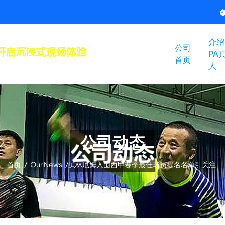
介绍
公司
PA
首页
人
公司动态
首页
/
Our News
/
贝林厄姆入围西甲赛季最佳球员提名名单引关注