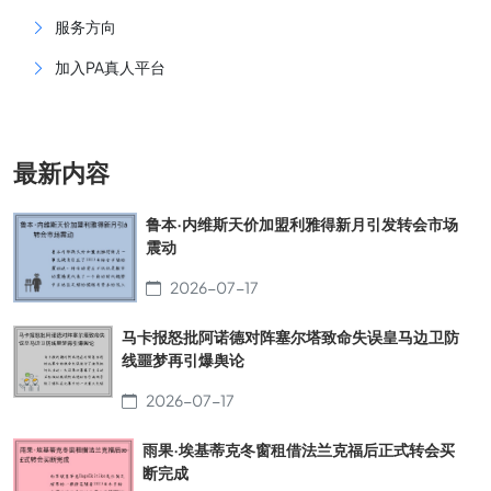
服务方向
加入PA真人平台
最新内容
鲁本·内维斯天价加盟利雅得新月引发转会市场
震动
2026-07-17
马卡报怒批阿诺德对阵塞尔塔致命失误皇马边卫防
线噩梦再引爆舆论
2026-07-17
雨果·埃基蒂克冬窗租借法兰克福后正式转会买
断完成