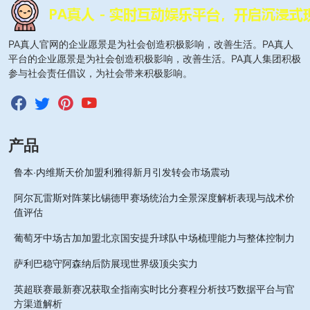
PA真人官网的企业愿景是为社会创造积极影响，改善生活。PA真人
平台的企业愿景是为社会创造积极影响，改善生活。PA真人集团积极
参与社会责任倡议，为社会带来积极影响。
产品
鲁本·内维斯天价加盟利雅得新月引发转会市场震动
阿尔瓦雷斯对阵莱比锡德甲赛场统治力全景深度解析表现与战术价
值评估
葡萄牙中场古加加盟北京国安提升球队中场梳理能力与整体控制力
萨利巴稳守阿森纳后防展现世界级顶尖实力
英超联赛最新赛况获取全指南实时比分赛程分析技巧数据平台与官
方渠道解析