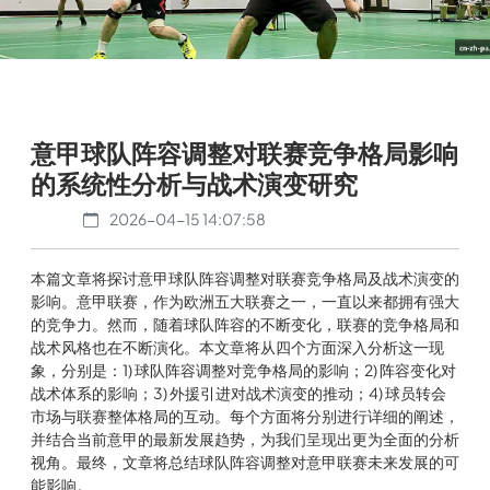
意甲球队阵容调整对联赛竞争格局影响
的系统性分析与战术演变研究
2026-04-15 14:07:58
本篇文章将探讨意甲球队阵容调整对联赛竞争格局及战术演变的
影响。意甲联赛，作为欧洲五大联赛之一，一直以来都拥有强大
的竞争力。然而，随着球队阵容的不断变化，联赛的竞争格局和
战术风格也在不断演化。本文章将从四个方面深入分析这一现
象，分别是：1) 球队阵容调整对竞争格局的影响；2) 阵容变化对
战术体系的影响；3) 外援引进对战术演变的推动；4) 球员转会
市场与联赛整体格局的互动。每个方面将分别进行详细的阐述，
并结合当前意甲的最新发展趋势，为我们呈现出更为全面的分析
视角。最终，文章将总结球队阵容调整对意甲联赛未来发展的可
能影响。