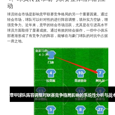
动
球员转会市场是影响意甲联赛竞争格局的另一个重要因素。通过
转会市场，球队可以针对性的进行阵容调整，填补实力空缺，增
强竞争力。近年来，意甲的转会市场活跃，尤其是在引进高水平
球员方面取得了显著成效。通过有效的转会操作，一些中小俱乐
部逐渐形成了有竞争力的阵容，能够在与豪门球队的对抗中占据
一席之地。