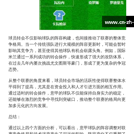
球员转会不仅影响球队的阵容构建，也间接推动了联赛的整体竞
争格局。当一个传统强队进行大规模的阵容更新时，可能会暂时
影响其竞争力，甚至使得其他球队有机会崭露头角。例如，国际
米兰通过一系列成功的转会操作，快速形成了强大的攻防体系，
在过去几年内屡次挑战尤文图斯等豪门，形成了更为复杂的争冠
态势。
从整个联赛的角度来看，球员转会市场的活跃性使得联赛整体水
平得到了提高，尤其是在资金投入和人才引进方面的相互作用。
通过适时的转会操作，意甲的球队不仅能保持自身实力的稳定，
还能够在激烈的竞争中寻找到突破口，推动整个联赛的格局向更
加多元化的方向发展。
总结：
通过以上四个方面的分析，可以看出，意甲球队的阵容调整对联
赛竞争格局和战术演变产生了深远的影响。阵容变化不仅重塑了