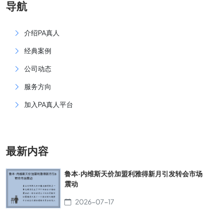
导航
介绍PA真人
经典案例
公司动态
服务方向
加入PA真人平台
最新内容
鲁本·内维斯天价加盟利雅得新月引发转会市场
震动
2026-07-17