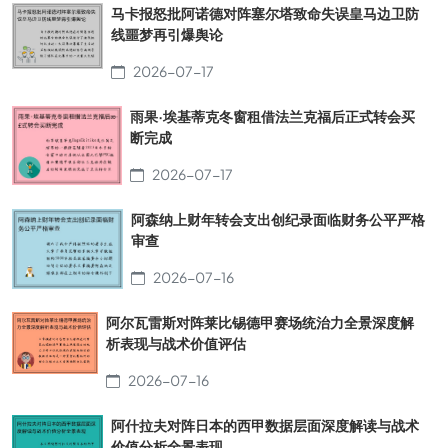
马卡报怒批阿诺德对阵塞尔塔致命失误皇马边卫防
线噩梦再引爆舆论
2026-07-17
雨果·埃基蒂克冬窗租借法兰克福后正式转会买
断完成
2026-07-17
阿森纳上财年转会支出创纪录面临财务公平严格
审查
2026-07-16
阿尔瓦雷斯对阵莱比锡德甲赛场统治力全景深度解
析表现与战术价值评估
2026-07-16
阿什拉夫对阵日本的西甲数据层面深度解读与战术
价值分析全景表现