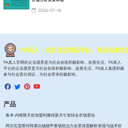
2026-07-16
PA真人官网的企业愿景是为社会创造积极影响，改善生活。PA真人
平台的企业愿景是为社会创造积极影响，改善生活。PA真人集团积极
参与社会责任倡议，为社会带来积极影响。
产品
鲁本·内维斯天价加盟利雅得新月引发转会市场震动
阿尔瓦雷斯对阵莱比锡德甲赛场统治力全景深度解析表现与战术价