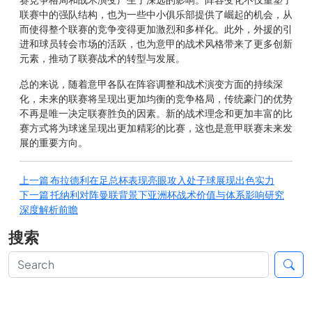
联赛中的强队结构，也为一些中小俱乐部提供了崛起的机会，从
而使得整个联赛的竞争变得更加激烈和多样化。此外，外援的引
进和球员转会市场的活跃，也为意甲的战术风格带来了更多创新
元素，推动了联赛战术的转型与发展。
总的来说，随着意甲各队在阵容调整和战术演变方面的持续深
化，未来的联赛将呈现出更加均衡的竞争格局，传统豪门的优势
不再是唯一决定联赛胜负的因素。新的战术理念和更加丰富的比
赛方式将为球迷呈现出更加精彩的比赛，这也是意甲联赛未来发
展的重要方向。
上一篇
布拉德利在足总杯表现亮眼攻入处子球展现出色实力
下一篇
托纳利对阵曼联背景下亚洲杯战术价值与体系影响研究
深度解析前瞻
搜索