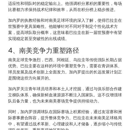
适应性和弱队时的稳定输出上。他强调积分累积的重要性，每场
比赛都力求保持战术纪律和效率，从而在积分榜上稳步推进。
加内罗的执教经验和对南美足球环境的深入了解，使得巴拉圭在
世预赛中更具策略性。他能够针对不同对手制定个性化战术方
案，提高球队取分概率，这意味着巴拉圭在新一届世预赛中有望
实现稳定甚至突破性的出线成绩。
4、南美竞争力重塑路径
南美足球竞争激烈，巴西、阿根廷、乌拉圭等传统强队长期占据
优势。巴拉圭要在这样的环境中重塑竞争力，需要在青训体系、
球员发展及战术创新上全面发力。加内罗提出的长远发展计划正
是围绕这些方向展开的。
加内罗关注青年球员培养和本土人才挖掘，通过与俱乐部合作建
立梯队体系，确保新鲜血液源源不断注入国家队。这不仅增强球
队后备力量，也为未来南美赛场竞争提供持续动力。
同时，加内罗强调球队在国际赛场上积累经验，通过友谊赛和洲
际赛事磨合阵容，提升整体竞争力。巴拉圭在未来南美足球格局
中，有望通过战术革新、心理建设和人才储备，逐步缩小与传统
强队的差距，重新赢得地区影响力。