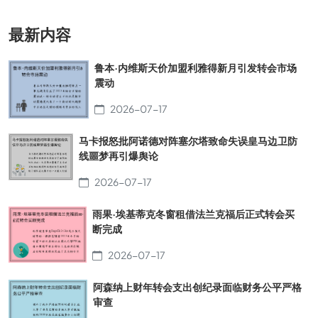
最新内容
鲁本·内维斯天价加盟利雅得新月引发转会市场
震动
2026-07-17
马卡报怒批阿诺德对阵塞尔塔致命失误皇马边卫防
线噩梦再引爆舆论
2026-07-17
雨果·埃基蒂克冬窗租借法兰克福后正式转会买
断完成
2026-07-17
阿森纳上财年转会支出创纪录面临财务公平严格
审查